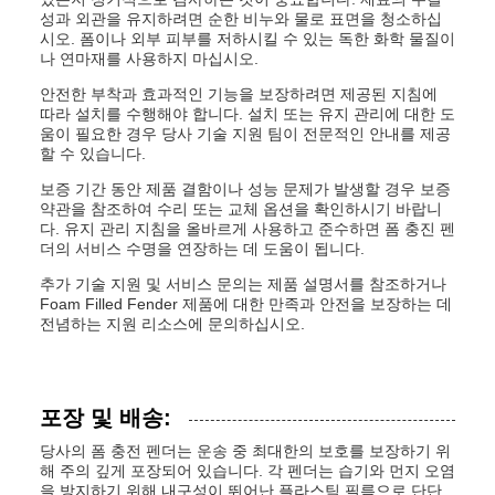
성과 외관을 유지하려면 순한 비누와 물로 표면을 청소하십
시오. 폼이나 외부 피부를 저하시킬 수 있는 독한 화학 물질이
나 연마재를 사용하지 마십시오.
안전한 부착과 효과적인 기능을 보장하려면 제공된 지침에
따라 설치를 수행해야 합니다. 설치 또는 유지 관리에 대한 도
움이 필요한 경우 당사 기술 지원 팀이 전문적인 안내를 제공
할 수 있습니다.
보증 기간 동안 제품 결함이나 성능 문제가 발생할 경우 보증
약관을 참조하여 수리 또는 교체 옵션을 확인하시기 바랍니
다. 유지 관리 지침을 올바르게 사용하고 준수하면 폼 충진 펜
더의 서비스 수명을 연장하는 데 도움이 됩니다.
추가 기술 지원 및 서비스 문의는 제품 설명서를 참조하거나
Foam Filled Fender 제품에 대한 만족과 안전을 보장하는 데
전념하는 지원 리소스에 문의하십시오.
포장 및 배송:
당사의 폼 충전 펜더는 운송 중 최대한의 보호를 보장하기 위
해 주의 깊게 포장되어 있습니다. 각 펜더는 습기와 먼지 오염
을 방지하기 위해 내구성이 뛰어난 플라스틱 필름으로 단단