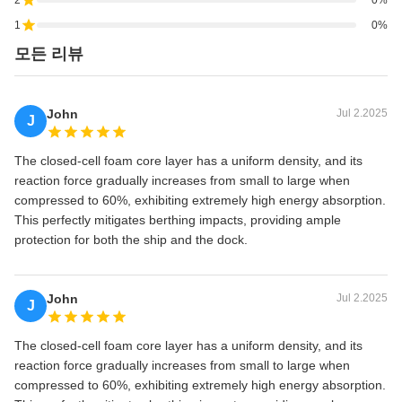
2
0%
1
0%
모든 리뷰
John
Jul 2.2025
J
The closed-cell foam core layer has a uniform density, and its
reaction force gradually increases from small to large when
compressed to 60%, exhibiting extremely high energy absorption.
This perfectly mitigates berthing impacts, providing ample
protection for both the ship and the dock.
John
Jul 2.2025
J
The closed-cell foam core layer has a uniform density, and its
reaction force gradually increases from small to large when
compressed to 60%, exhibiting extremely high energy absorption.