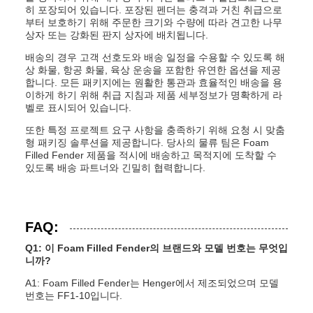
히 포장되어 있습니다. 포장된 펜더는 충격과 거친 취급으로
부터 보호하기 위해 주문한 크기와 수량에 따라 견고한 나무
상자 또는 강화된 판지 상자에 배치됩니다.
배송의 경우 고객 선호도와 배송 일정을 수용할 수 있도록 해
상 화물, 항공 화물, 육상 운송을 포함한 유연한 옵션을 제공
합니다. 모든 패키지에는 원활한 통관과 효율적인 배송을 용
이하게 하기 위해 취급 지침과 제품 세부정보가 명확하게 라
벨로 표시되어 있습니다.
또한 특정 프로젝트 요구 사항을 충족하기 위해 요청 시 맞춤
형 패키징 솔루션을 제공합니다. 당사의 물류 팀은 Foam
Filled Fender 제품을 적시에 배송하고 목적지에 도착할 수
있도록 배송 파트너와 긴밀히 협력합니다.
FAQ:
Q1: 이 Foam Filled Fender의 브랜드와 모델 번호는 무엇입
니까?
A1: Foam Filled Fender는 Henger에서 제조되었으며 모델
번호는 FF1-10입니다.