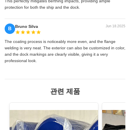
This perfectly mitigates berthing impacts, providing ample
protection for both the ship and the dock.
Bruno Silva
Jun 18.2025
B
The coating process is noticeably more even, and the flange
welding is very neat. The exterior can also be customized in color,
and the dock markings are clearly visible, giving it a very
professional look.
관련 제품