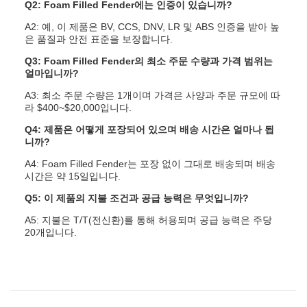
Q2: Foam Filled Fender에는 인증이 있습니까?
A2: 예, 이 제품은 BV, CCS, DNV, LR 및 ABS 인증을 받아 높
은 품질과 안전 표준을 보장합니다.
Q3: Foam Filled Fender의 최소 주문 수량과 가격 범위는
얼마입니까?
A3: 최소 주문 수량은 1개이며 가격은 사양과 주문 규모에 따
라 $400~$20,000입니다.
Q4: 제품은 어떻게 포장되어 있으며 배송 시간은 얼마나 됩
니까?
A4: Foam Filled Fender는 포장 없이 그대로 배송되며 배송
시간은 약 15일입니다.
Q5: 이 제품의 지불 조건과 공급 능력은 무엇입니까?
A5: 지불은 T/T(전신환)를 통해 허용되며 공급 능력은 주당
20개입니다.