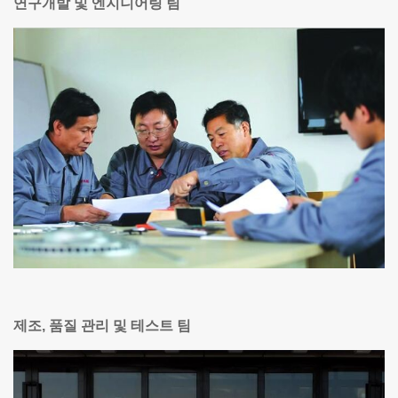
연구개발 및 엔지니어링 팀
제조, 품질 관리 및 테스트 팀