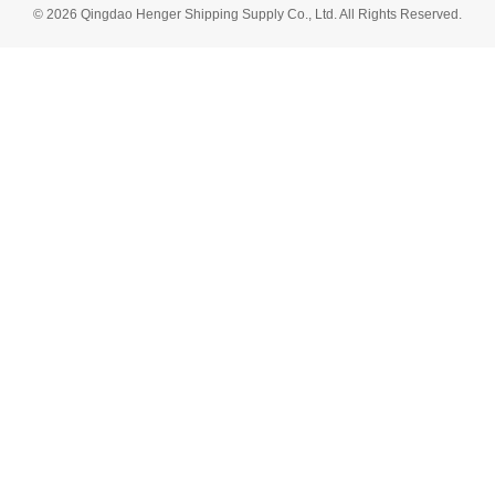
© 2026 Qingdao Henger Shipping Supply Co., Ltd. All Rights Reserved.