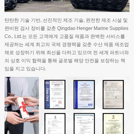
탄탄한 기술 기반, 선진적인 제조 기술, 완전한 제조 시설 및
완비된 검사 장비를 갖춘 Qingdao Henger Marine Supplies
Co., Ltd.는 모든 고객에게 고품질 제품과 완벽한 서비스를
제공하는 세계 최고의 국제 경쟁력을 갖춘 수산 제품 제조업
체로 성장하기 위해 최선을 다하고 있으며 전 세계 파트너와
의 상호 이익 협력을 통해 글로벌 해양 안전을 보장하는 책
임을 지고 있습니다.