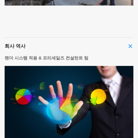
회사 역사
팬더 시스템 적용 & 프리세일즈 컨설턴트 팀