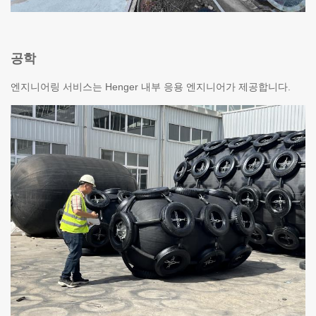
공학
엔지니어링 서비스는 Henger 내부 응용 엔지니어가 제공합니다.