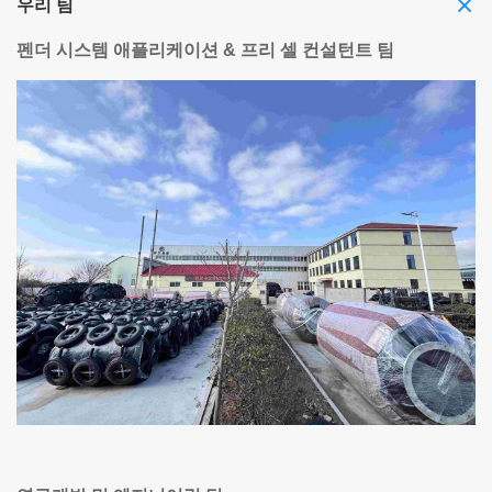
우리 팀
펜더 시스템 애플리케이션 & 프리 셀 컨설턴트 팀