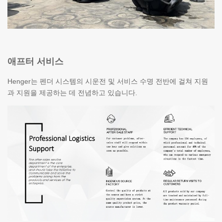
애프터 서비스
Henger는 펜더 시스템의 시운전 및 서비스 수명 전반에 걸쳐 지원
과 지원을 제공하는 데 전념하고 있습니다.