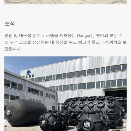
조작
안전 및 내구성 펜더 시스템을 제조하는 Henger는 펜더의 모든 주
요 구성 요소를 생산하는 데 중점을 두고 최고의 품질과 신뢰성을 보
장합니다.