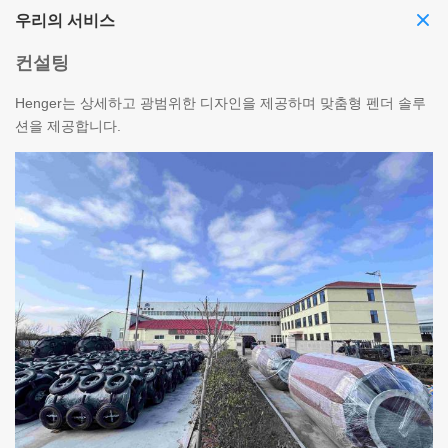
우리의 서비스
컨설팅
Henger는 상세하고 광범위한 디자인을 제공하며 맞춤형 펜더 솔루
션을 제공합니다.