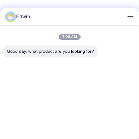
Edwin
7:24 AM
Good day, what product are you looking for?