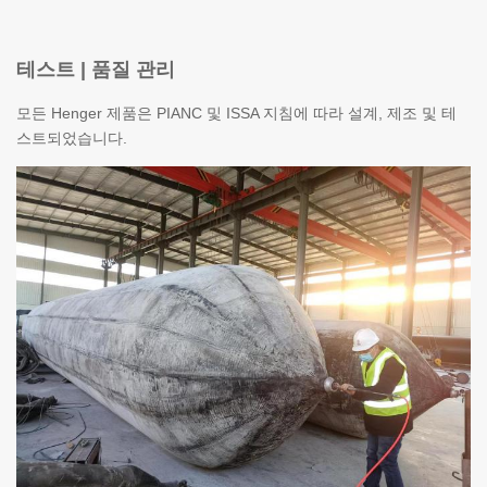
테스트 | 품질 관리
모든 Henger 제품은 PIANC 및 ISSA 지침에 따라 설계, 제조 및 테
스트되었습니다.