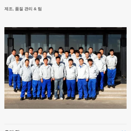
제조, 품질 관리 & 팀