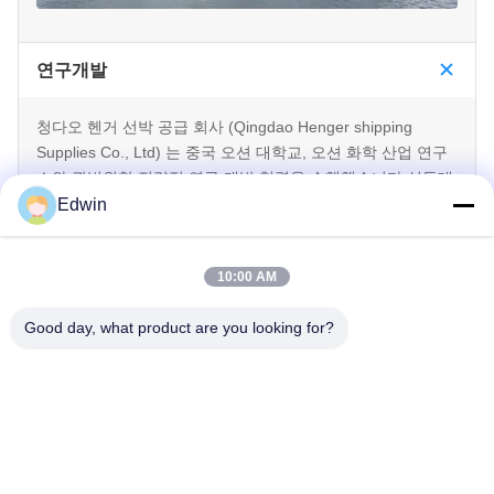
연구개발
청다오 헨거 선박 공급 회사 (Qingdao Henger shipping
Supplies Co., Ltd) 는 중국 오션 대학교, 오션 화학 산업 연구
소와 광범위한 전략적 연구 개발 협력을 수행했습니다.성동대
학교 해양공학연구소, 등 2013년 이후, 다양한 첨단 기술을 발
Edwin
명하고 생산했습니다. 헨거는 또한 더 많은 해양 과학 및 기술
인재를 양성하기 위해 위의 연구소의 연습 기지입니다.중국 오
10:00 AM
션 대학교와 공동으로 발명된 제품
Good day, what product are you looking for?