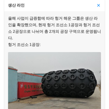
생산 라인
올해 사업이 급증함에 따라 헝거 해운 그룹은 생산 라
인을 확장했으며, 현재 헝거 조선소 1공장과 헝거 조선
소 2공장으로 나뉘어 총 2개의 공장 구역으로 운영됩니
다.
헝거 조선소 1공장: