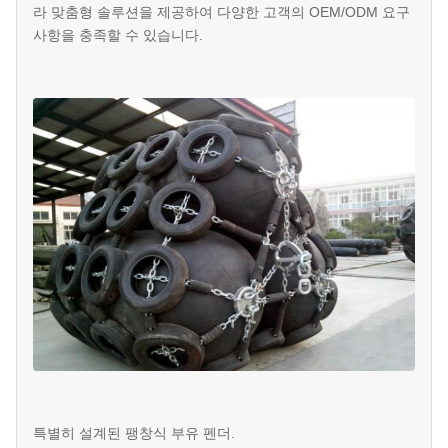
라 맞춤형 솔루션을 제공하여 다양한 고객의 OEM/ODM 요구
사항을 충족할 수 있습니다.
특별히 설계된 팽창식 부유 펜더.