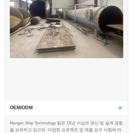
OEM/ODM
Henger Ship Technology 팀은 15년 이상의 생산 및 설계 경험
을 보유하고 있으며, 다양한 프로젝트 및 제품 요구 사항에 따