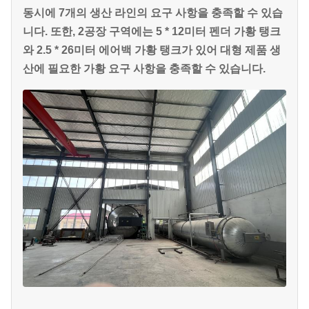
동시에 7개의 생산 라인의 요구 사항을 충족할 수 있습
니다. 또한, 2공장 구역에는 5 * 12미터 펜더 가황 탱크
와 2.5 * 26미터 에어백 가황 탱크가 있어 대형 제품 생
산에 필요한 가황 요구 사항을 충족할 수 있습니다.