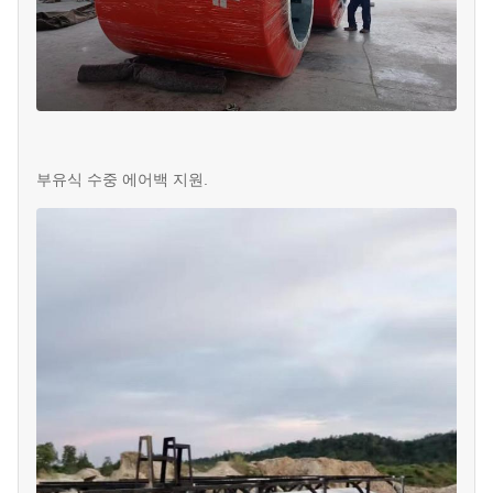
부유식 수중 에어백 지원.