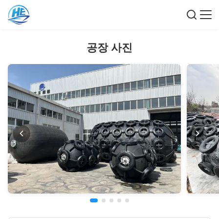
공장 사진