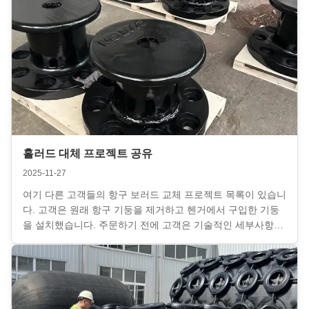
극적인 서비스로 고객의 인정을 받았습니다....
홀러드 대체 프로젝트 공유
2025-11-27
여기 다른 고객들의 항구 보러드 교체 프로젝트 목록이 있습니
다. 고객은 원래 항구 기둥을 제거하고 헨거에서 구입한 기둥
을 설치했습니다. 주문하기 전에 고객은 기술적인 세부사항을
확인하고 우리가 제공한 솔루션을 채택했습니다.고객이 제품
을 검사하기 위해 공장으로 오기로 결정했습니다.이제 선착장
에는 기둥이 설치되었습니다. 헨거 팀은 높은 전문성과 적극적
인 서비스로 고객의 인정을 받았습니다. ...