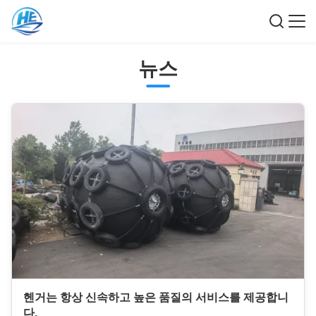
뉴스
헨거는 항상 신속하고 높은 품질의 서비스를 제공합니
다.