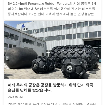
BV 2.2x4m의 Pneumatic Rubber Fenders의 시험 공장은 6개
의 2.2x4m 펜더에 BV 테스트를 실시했으며 펜더는 테스트를
통과했습니다. BV는 펜더 고객과 업계에서 높은 인정을받는
제3자 분류 사회입니다.이 인증서는 우리 방패의 품질을 증명
합니다.. 고객들은 우리의 펜더에 매우 만족합니다....
어제 우리의 공장은 공장을 방문하기 위해 단지 외국
손님들 단체를 받았습니다.
2026-03-23
안녕하세요 어제 우리 공장은 외국 고객들을 방문하러 왔습니