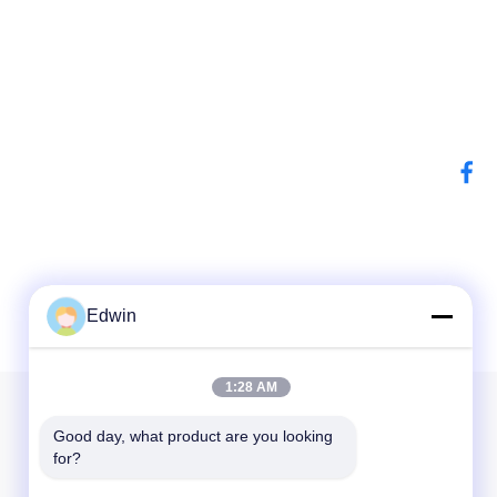
Edwin
1:28 AM
우리 뉴스레터
Good day, what product are you looking 
for?
할인 및 더 많은 정보를 얻기 위해 뉴스레터에 가입하십시오.