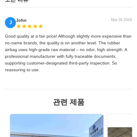
John
Mar 26.2026
J
Good quality at a fair price! Although slightly more expensive than
no‑name brands, the quality is on another level. The rubber
airbag uses high‑grade raw material – no odor, high strength. A
professional manufacturer with fully traceable documents,
supporting customer‑designated third‑party inspection. So
reassuring to use.
관련 제품