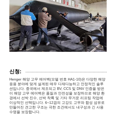
신청:
Henger 해양 고무 에어백(모델 번호 HA1-10)은 다양한 해양
응용 분야에 맞게 설계된 매우 다재다능하고 안정적인 솔루
션입니다. 중국에서 제조되고 BV, CCS 및 DNV 인증을 받은
이 해양 고무 에어백은 품질과 안전성을 보장하므로 해양 환
경에서 선박 진수, 선박 착륙 및 기타 무거운 리프팅 작업에
이상적인 선택입니다. 6~12겹의 고강도 고무와 합성 섬유로
만들어진 견고한 구조는 극한 조건에서도 내구성과 긴 사용
수명을 보장합니다.