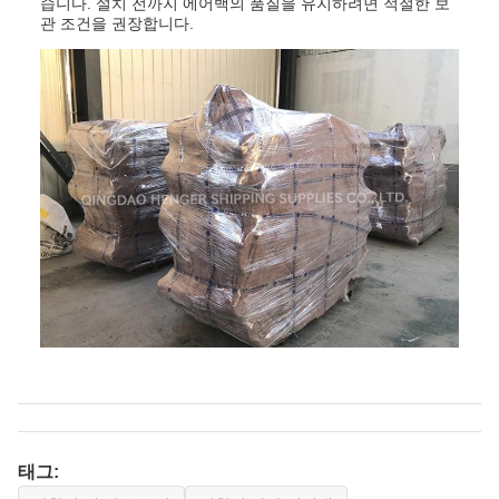
습니다. 설치 전까지 에어백의 품질을 유지하려면 적절한 보
관 조건을 권장합니다.
태그: