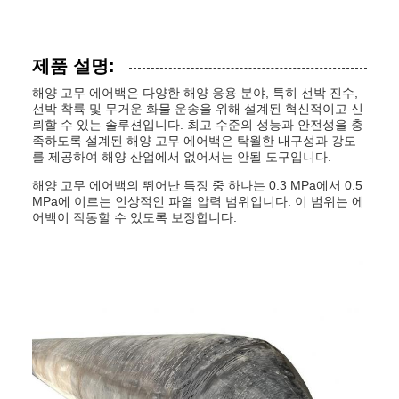
제품 설명:
해양 고무 에어백은 다양한 해양 응용 분야, 특히 선박 진수,
선박 착륙 및 무거운 화물 운송을 위해 설계된 혁신적이고 신
뢰할 수 있는 솔루션입니다. 최고 수준의 성능과 안전성을 충
족하도록 설계된 해양 고무 에어백은 탁월한 내구성과 강도
를 제공하여 해양 산업에서 없어서는 안될 도구입니다.
해양 고무 에어백의 뛰어난 특징 중 하나는 0.3 MPa에서 0.5
MPa에 이르는 인상적인 파열 압력 범위입니다. 이 범위는 에
어백이 작동할 수 있도록 보장합니다.