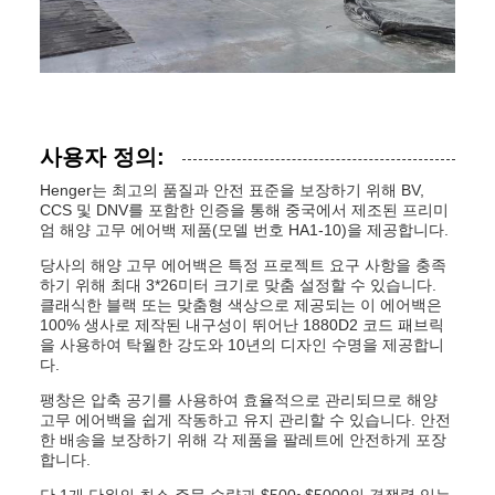
사용자 정의:
Henger는 최고의 품질과 안전 표준을 보장하기 위해 BV,
CCS 및 DNV를 포함한 인증을 통해 중국에서 제조된 프리미
엄 해양 고무 에어백 제품(모델 번호 HA1-10)을 제공합니다.
당사의 해양 고무 에어백은 특정 프로젝트 요구 사항을 충족
하기 위해 최대 3*26미터 크기로 맞춤 설정할 수 있습니다.
클래식한 블랙 또는 맞춤형 색상으로 제공되는 이 에어백은
100% 생사로 제작된 내구성이 뛰어난 1880D2 코드 패브릭
을 사용하여 탁월한 강도와 10년의 디자인 수명을 제공합니
다.
팽창은 압축 공기를 사용하여 효율적으로 관리되므로 해양
고무 에어백을 쉽게 작동하고 유지 관리할 수 있습니다. 안전
한 배송을 보장하기 위해 각 제품을 팔레트에 안전하게 포장
합니다.
단 1개 단위의 최소 주문 수량과 $500~$5000의 경쟁력 있는