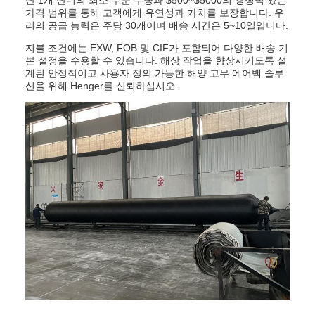
가격 범위를 통해 고객에게 유연성과 가치를 보장합니다. 우
리의 공급 능력은 주당 30개이며 배송 시간은 5~10일입니다.
지불 조건에는 EXW, FOB 및 CIF가 포함되어 다양한 배송 기
본 설정을 수용할 수 있습니다. 해상 작업을 향상시키도록 설
계된 안정적이고 사용자 정의 가능한 해양 고무 에어백 솔루
션을 위해 Henger를 신뢰하십시오.