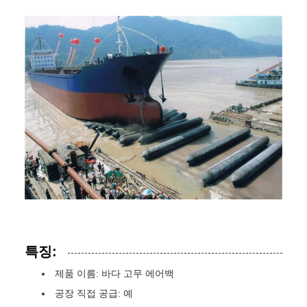
특징:
제품 이름: 바다 고무 에어백
공장 직접 공급: 예