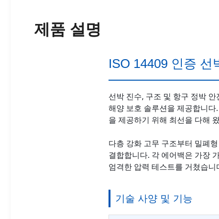
제품 설명
ISO 14409 인증
선박 진수, 구조 및 항구 정박 
해양 보호 솔루션을 제공합니다. 
을 제공하기 위해 최선을 다해 
다층 강화 고무 구조부터 밀폐형
결합합니다. 각 에어백은 가장 
엄격한 압력 테스트를 거쳤습니
기술 사양 및 기능