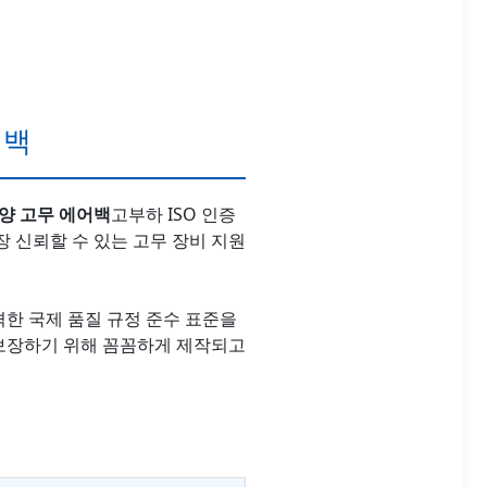
어백
양 고무 에어백
고부하 ISO 인증
장 신뢰할 수 있는 고무 장비 지원
격한 국제 품질 규정 준수 표준을
 보장하기 위해 꼼꼼하게 제작되고