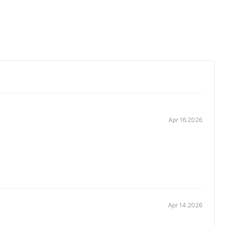
Apr 16.2026
Apr 14.2026