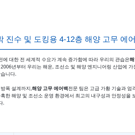
 선박 진수 및 도킹용 4-12층 해양 고무 에
안전에 대한 전 세계적 수요가 계속 증가함에 따라 우리의 관습은
해
2006년부터 우리는 해운, 조선소 및 해양 엔지니어링 산업에 가
왔습니다.
 방폭 설계까지,
해양 고무 에어백
전문 팀은 고급 가황 기술과 엄
가혹한 해양 및 조선소 운영 환경에서 최고의 내구성과 안정성을
다.