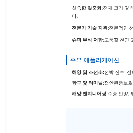
신속한 맞춤화:
전체 크기 및 
다.
전문가 기술 지원:
전문적인 선
슈퍼 부식 저항:
고품질 천연 
주요 애플리케이션
해양 및 조선소:
선박 진수, 선
항구 및 터미널:
접안완충보호 
해양 엔지니어링:
수중 인양, 