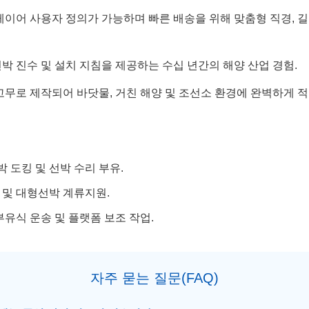
레이어 사용자 정의가 가능하며 빠른 배송을 위해 맞춤형 직경, 
박 진수 및 설치 지침을 제공하는 수십 년간의 해양 산업 경험.
고무로 제작되어 바닷물, 거친 해양 및 조선소 환경에 완벽하게 
박 도킹 및 선박 수리 부유.
및 대형선박 계류지원.
부유식 운송 및 플랫폼 보조 작업.
자주 묻는 질문(FAQ)