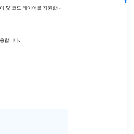
길이 및 코드 레이어를 지원합니
적응합니다.