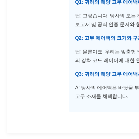
Q1: 귀하의 해양 고무 에어
답: 그렇습니다. 당사의 모든
보고서 및 공식 인증 문서와 
Q2: 고무 에어백의 크기와 
답: 물론이죠. 우리는 맞춤형
의 강화 코드 레이어에 대한
Q3: 귀하의 해양 고무 에어
A: 당사의 에어백은 바닷물 
고무 소재를 채택합니다.