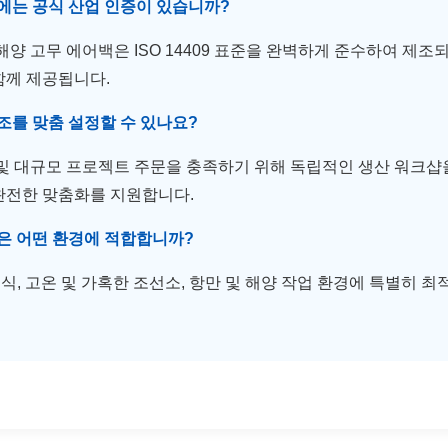
백에는 공식 산업 인증이 있습니까?
 해양 고무 에어백은 ISO 14409 표준을 완벽하게 준수하여 제
함께 제공됩니다.
구조를 맞춤 설정할 수 있나요?
 및 대규모 프로젝트 주문을 충족하기 위해 독립적인 생산 워크샵을 
 완전한 맞춤화를 지원합니다.
백은 어떤 환경에 적합합니까?
부식, 고온 및 가혹한 조선소, 항만 및 해양 작업 환경에 특별히 