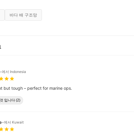
바다 배 구조망
뷰
~에서 Indonesia
ght but tough – perfect for marine ops.
것 입니다 (2)
e
~에서 Kuwait