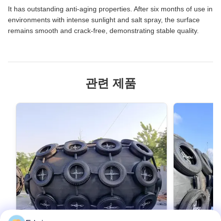
It has outstanding anti-aging properties. After six months of use in
environments with intense sunlight and salt spray, the surface
remains smooth and crack-free, demonstrating stable quality.
관련 제품