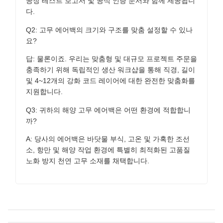
공장 테스트 보고서 및 공식 인증 문서와 함께 제공됩니
다.
Q2: 고무 에어백의 크기와 구조를 맞춤 설정할 수 있나
요?
답: 물론이죠. 우리는 맞춤형 및 대규모 프로젝트 주문을
충족하기 위해 독립적인 생산 워크샵을 통해 직경, 길이
및 4~12개의 강화 코드 레이어에 대한 완전한 맞춤화를
지원합니다.
Q3: 귀하의 해양 고무 에어백은 어떤 환경에 적합합니
까?
A: 당사의 에어백은 바닷물 부식, 고온 및 가혹한 조선
소, 항만 및 해양 작업 환경에 특별히 최적화된 고품질
노화 방지 천연 고무 소재를 채택합니다.