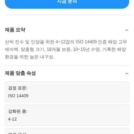
지금 문의
제품 요약
선박 진수 및 인양을 위한 4~12겹의 ISO 14409 인증 해양 고무
에어백. 맞춤형 크기, 18개월 보증, 10~15년 수명. 가혹한 해양
환경을 위한 높은 내구성.
제품 맞춤 속성
검정 표준:
ISO 14409
강화된 층:
4-12