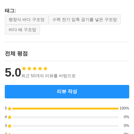
태그:
팽창식 바다 구조망
수력 전기 압축 공기를 넣은 구조망
바다 배 구조망
전체 평점
5.0
최근 50개의 리뷰를 바탕으로
리뷰 작성
5
100%
4
0%
3
0%