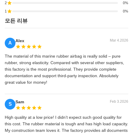
2
0%
1
0%
모든 리뷰
Alex
Mar 4.2026
A
The material of this marine rubber airbag is really solid – pure
rubber, strong elasticity. Compared with several other suppliers,
this factory is the most professional. They provide complete
documentation and support third-party inspection. Absolutely
great value for money!
Sam
Feb 3.2026
S
High quality at a low price! I didn’t expect such good quality for
this cost. The rubber material is tough and has high load capacity.
My construction team loves it. The factory provides all documents