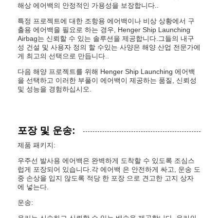
해상 에어백의 안정적인 가용성을 보장합니다..
특정 프로젝트에 대한 조항용 에어백이나 비상 상황에서 구
출용 에어백을 필요로 하는 경우, Henger Ship Launching
Airbag는 신뢰할 수 있는 솔루션을 제공합니다.그들의 내구
성 건설 및 사용자 정의 할 수있는 사양은 해양 산업 전문가에
게 최고의 선택으로 만듭니다..
다음 해양 프로젝트를 위해 Henger Ship Launching 에어백
을 선택하고 이러한 부풀이 에어백이 제공하는 품질, 신뢰성
및 성능을 경험하십시오.
포장 및 운송:
제품 패키지:
우주선 발사용 에어백은 완벽하게 도착할 수 있도록 조심스
럽게 포장되어 있습니다.각 에어백 은 안전하게 싸고, 운송 도
중 손상을 입지 않도록 적당 한 포장 으로 견고한 고지 상자
에 넣는다.
운송: