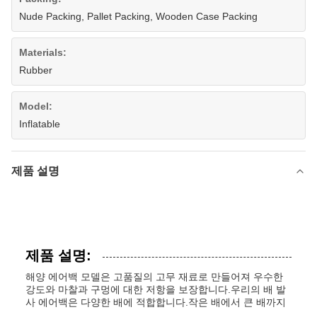
Nude Packing, Pallet Packing, Wooden Case Packing
Materials:
Rubber
Model:
Inflatable
제품 설명
제품 설명:
해양 에어백 모델은 고품질의 고무 재료로 만들어져 우수한
강도와 마찰과 구멍에 대한 저항을 보장합니다.우리의 배 발
사 에어백은 다양한 배에 적합합니다.작은 배에서 큰 배까지