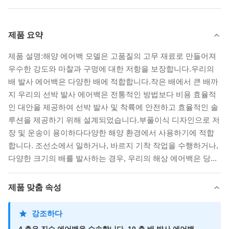
제품 요약
제품 설명:해양 에어백 모델은 고품질의 고무 재료로 만들어져
우수한 강도와 마찰과 구멍에 대한 저항을 보장합니다.우리의
배 발사 에어백은 다양한 배에 적합합니다.작은 배에서 큰 배까
지 우리의 선박 발사 에어백은 전통적인 방법보다 비용 효율적
인 대안을 제공하여 선박 발사 및 착륙에 안전하고 효율적인 솔
루션을 제공하기 위해 설계되었습니다.부풀이식 디자인으로 저
장 및 운송이 용이하다다양한 해양 환경에서 사용하기에 적합
합니다. 조선소에서 일하거나, 바르지 기착 작업을 수행하거나,
다양한 크기의 배를 발사하는 경우, 우리의 해상 에어백은 당...
제품 맞춤 속성
강조하다