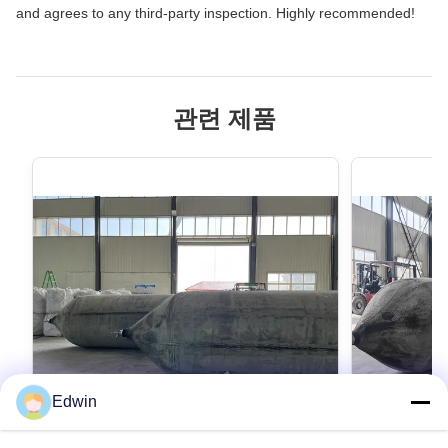
and agrees to any third-party inspection. Highly recommended!
관련 제품
Edwin
VIDEO