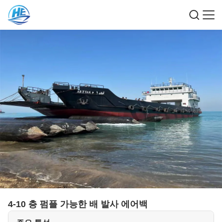
4-10 층 펌플 가능한 배 발사 에어백