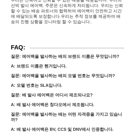
우리는 신속하고 신뢰할 수 있는 배송을 제공합니다. 우리의
선박 발사 에어백. 주문은 신속하게 처리됩니다. 우리는 신뢰
할 수 있는 배송 파트너와 협력하여 에어백이 안전하고 시간
에 배달되도록 보장합니다.우리는 추적 정보를 제공하여 배
송의 진행 상황을 모니터링 할 수 있습니다..
FAQ:
질문: 에어백을 발사하는 배의 브랜드 이름은 무엇입니까?
A: 브랜드 이름은 헨거입니다.
질문: 에어백을 발사하는 배의 모델 번호는 무엇입니까?
A: 모델 번호는 SLA입니다.
질문: 배 발사 에어백은 어디서 제조되나요?
A: 배 발사 에어백은 칭다오에서 제조됩니다.
질문: 에어백을 발사하는 배는 어떤 자격증을 가지고 있습니
까?
A: 배 발사 에어백은 BV, CCS 및 DNV에서 인증합니다.