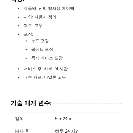
제품명: 선박 발사용 에어백
사양: 사용자 정의
재료: 고무
포장:
누드 포장
팔레트 포장
목재 케이스 포장
서비스 후: 하루 24 시간
내부 재료: 나일론 고무
기술 매개 변수:
길이
5m-24m
봉사 후
하루 24 시간