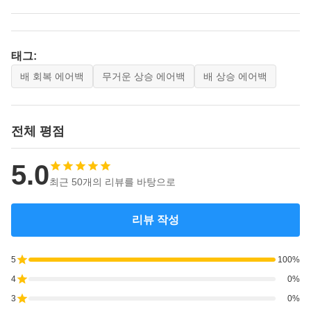
태그:
배 회복 에어백
무거운 상승 에어백
배 상승 에어백
전체 평점
5.0
최근 50개의 리뷰를 바탕으로
리뷰 작성
5
100%
4
0%
3
0%