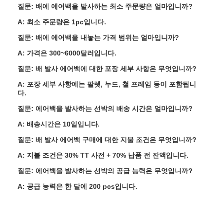
질문: 배에 에어백을 발사하는 최소 주문량은 얼마입니까?
A: 최소 주문량은 1pc입니다.
질문: 배에 에어백을 내놓는 가격 범위는 얼마입니까?
A: 가격은 300~6000달러입니다.
질문: 배 발사 에어백에 대한 포장 세부 사항은 무엇입니까?
A: 포장 세부 사항에는 팔렛, 누드, 철 프레임 등이 포함됩니
다.
질문: 에어백을 발사하는 선박의 배송 시간은 얼마입니까?
A: 배송시간은 10일입니다.
질문: 배 발사 에어백 구매에 대한 지불 조건은 무엇입니까?
A: 지불 조건은 30% TT 사전 + 70% 납품 전 잔액입니다.
질문: 에어백을 발사하는 선박의 공급 능력은 무엇입니까?
A: 공급 능력은 한 달에 200 pcs입니다.