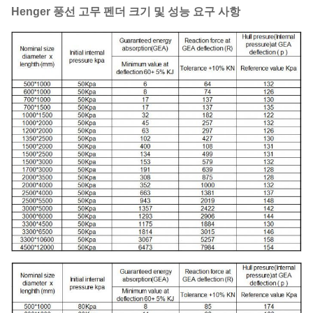
Henger 풍선 고무 펜더 크기 및 성능 요구 사항