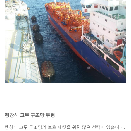
팽창식 고무 구조망 유형
팽창식 고무 구조망의 보호 재킷을 위한 많은 선택이 있습니다,