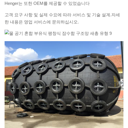
Henger는 또한 OEM를 제공할 수 있었습니다
고객 요구 사항 및 실제 수요에 따라 서비스 및 기술 설계.자세
한 내용은 영업 서비스에 문의하십시오.