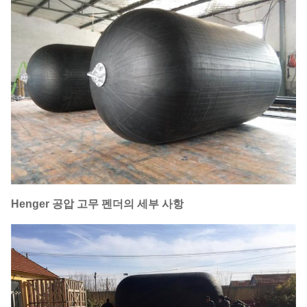
Henger 공압 고무 펜더의 세부 사항