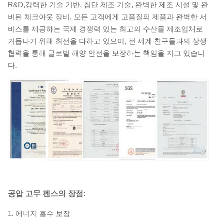
R&D,
강력한 기술 기반, 첨단 제조 기술, 완벽한 제조 시설 및 완
비된 체크아웃 장비,
모든 고객에게 고품질의 제품과 완벽한 서
비스를 제공하는 국제 경쟁력 있는 최고의 수산물 제조업체로
거듭나기 위해 최선을 다하고 있으며, 전 세계 친구들과의 상생
협력을 통해 글로벌 해양 안전을 보장하는 책임을 지고 있습니
다.
공압 고무 펜스의 장점:
1. 에너지 흡수 보장