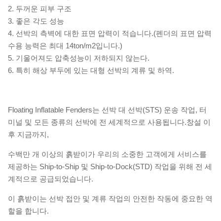
2. 두꺼운 피부 구조
3. 좋은 각도 성능
4. 선박의 측벽에 대한 표면 압력이 적습니다.(펜더의 표면 압력
수용 능력은 최대 14ton/m2입니다.)
5. 기울어져도 압축성능이 저하되지 않는다.
6. 특히 해상 부두에 있는 대형 선박의 계류 및 하역.
Floating Inflatable Fenders는 선박 대 선박(STS) 운송 작업, 터
미널 및 모든 종류의 선박에 전 세계적으로 사용됩니다.창설 이
후 지금까지,
수백만 개 이상의 흙받이가 우리의 소중한 고객에게 서비스를
제공하는 Ship-to-Ship 및 Ship-to-Dock(STD) 작업을 위해 전 세
계적으로 공급되었습니다.
이 흙받이는 선박 접안 및 계류 작업의 안전한 작동에 중요한 역
할을 합니다.