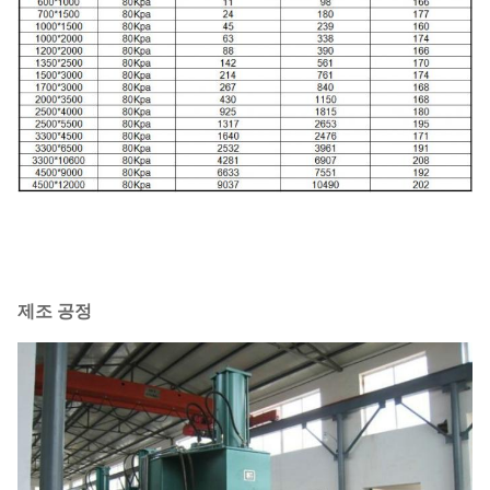
제조 공정