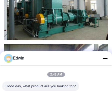
Edwin
2:43 AM
Good day, what product are you looking for?