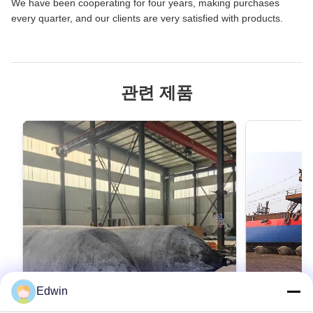
We have been cooperating for four years, making purchases
every quarter, and our clients are very satisfied with products.
관련 제품
Edwin