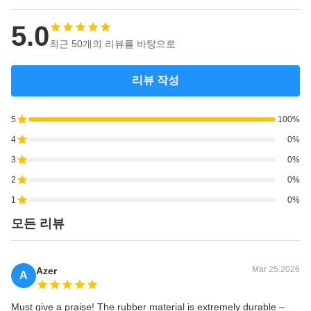
5.0
최근 50개의 리뷰를 바탕으로
리뷰 작성
5
100%
4
0%
3
0%
2
0%
1
0%
모든 리뷰
Mar 25.2026
Azer
A
Must give a praise! The rubber material is extremely durable –