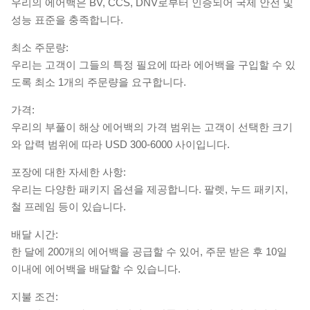
우리의 에어백은 BV, CCS, DNV로부터 인증되어 국제 안전 및
성능 표준을 충족합니다.
최소 주문량:
우리는 고객이 그들의 특정 필요에 따라 에어백을 구입할 수 있
도록 최소 1개의 주문량을 요구합니다.
가격:
우리의 부풀이 해상 에어백의 가격 범위는 고객이 선택한 크기
와 압력 범위에 따라 USD 300-6000 사이입니다.
포장에 대한 자세한 사항:
우리는 다양한 패키지 옵션을 제공합니다. 팔렛, 누드 패키지,
철 프레임 등이 있습니다.
배달 시간:
한 달에 200개의 에어백을 공급할 수 있어, 주문 받은 후 10일
이내에 에어백을 배달할 수 있습니다.
지불 조건: