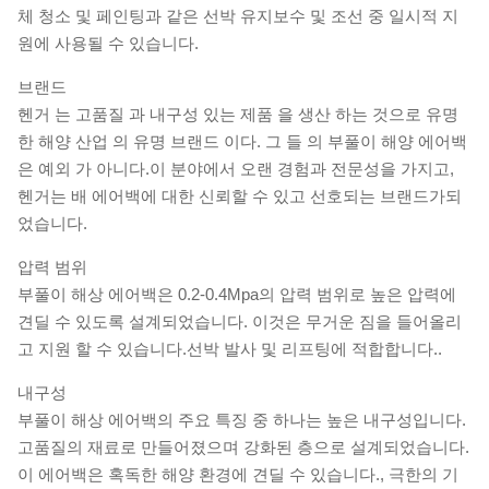
체 청소 및 페인팅과 같은 선박 유지보수 및 조선 중 일시적 지
원에 사용될 수 있습니다.
브랜드
헨거 는 고품질 과 내구성 있는 제품 을 생산 하는 것으로 유명
한 해양 산업 의 유명 브랜드 이다. 그 들 의 부풀이 해양 에어백
은 예외 가 아니다.이 분야에서 오랜 경험과 전문성을 가지고,
헨거는 배 에어백에 대한 신뢰할 수 있고 선호되는 브랜드가되
었습니다.
압력 범위
부풀이 해상 에어백은 0.2-0.4Mpa의 압력 범위로 높은 압력에
견딜 수 있도록 설계되었습니다. 이것은 무거운 짐을 들어올리
고 지원 할 수 있습니다.선박 발사 및 리프팅에 적합합니다..
내구성
부풀이 해상 에어백의 주요 특징 중 하나는 높은 내구성입니다.
고품질의 재료로 만들어졌으며 강화된 층으로 설계되었습니다.
이 에어백은 혹독한 해양 환경에 견딜 수 있습니다., 극한의 기