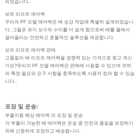
되었습니다..
보트 리프트 에어백
우리의 PF 모델 에어백은 배 승강 작업에 특별히 설계되었습니
다. 그들은 유지 보수와 수리를 더 쉽게 함으로써 배를 물에서
끌어올리는 안전하고 효율적인 솔루션을 제공합니다.
보트 리프트 에어백 판매
고품질의 배 리프트 에어백을 경쟁력 있는 가격으로 찾고 계신
가요?우리의 PF 모델 에어백은 판매에 사용할 수 있으며 귀하
의 특정 필요와 요구 사항을 충족하도록 사용자 정의 할 수 있습
니다..
포장 및 운송:
부풀이용 해상 에어백 의 포장 및 운송
각 부풀이 가능한 배 에어백은 운송 중 안전과 품질을 보장하기
위해 신중하게 포장되고 배송됩니다.