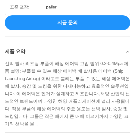
표준 포장:
paller
지금 문의
제품 요약
선박 발사 리프팅 부풀이 해상 에어백 고압 범위 0.2-0.4Mpa 제
품 설명: 부풀릴 수 있는 해상 에어백 배 발사용 에어백 (Ship
Launching Airbag) 이라고도 불리는 부풀 수 있는 해상 에어백은
배 발사, 승강 및 도킹을 위한 다재다능하고 효율적인 솔루션입
니다. 이 에어백은 헨거가 설계하고 제조합니다.,해양 산업의 선
도적인 브랜드이며 다양한 해양 애플리케이션에 널리 사용됩니
다. 적용 부풀이 해상 에어백의 주요 용도는 선박 발사, 승강 및
도킹입니다. 그들은 작은 배에서 큰 배에 이르기까지 다양한 크
기의 선박을 물...