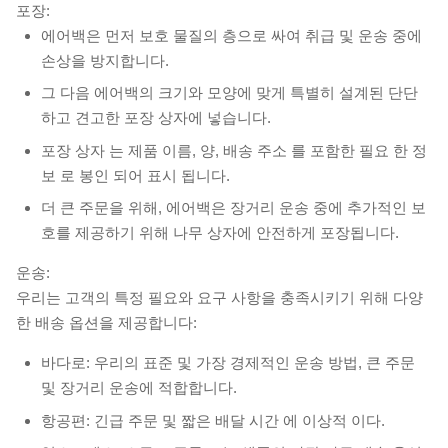
포장:
에어백은 먼저 보호 물질의 층으로 싸여 취급 및 운송 중에
손상을 방지합니다.
그 다음 에어백의 크기와 모양에 맞게 특별히 설계된 단단
하고 견고한 포장 상자에 넣습니다.
포장 상자 는 제품 이름, 양, 배송 주소 를 포함한 필요 한 정
보 로 봉인 되어 표시 됩니다.
더 큰 주문을 위해, 에어백은 장거리 운송 중에 추가적인 보
호를 제공하기 위해 나무 상자에 안전하게 포장됩니다.
운송:
우리는 고객의 특정 필요와 요구 사항을 충족시키기 위해 다양
한 배송 옵션을 제공합니다:
바다로: 우리의 표준 및 가장 경제적인 운송 방법, 큰 주문
및 장거리 운송에 적합합니다.
항공편: 긴급 주문 및 짧은 배달 시간 에 이상적 이다.