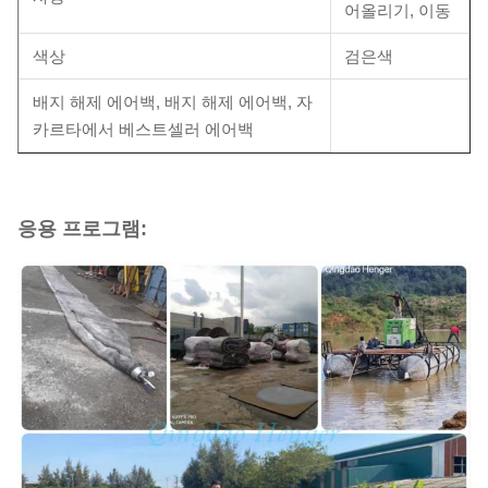
어올리기, 이동
색상
검은색
배지 해제 에어백, 배지 해제 에어백, 자
카르타에서 베스트셀러 에어백
응용 프로그램: