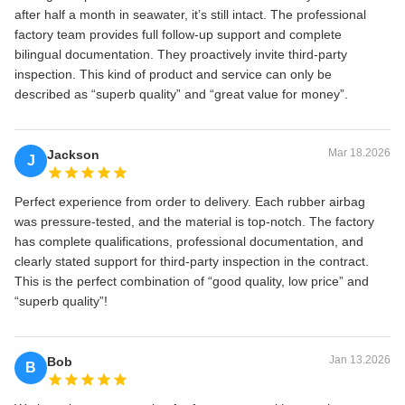
after half a month in seawater, it’s still intact. The professional
factory team provides full follow‑up support and complete
bilingual documentation. They proactively invite third‑party
inspection. This kind of product and service can only be
described as “superb quality” and “great value for money”.
Mar 18.2026
Jackson
J
Perfect experience from order to delivery. Each rubber airbag
was pressure‑tested, and the material is top‑notch. The factory
has complete qualifications, professional documentation, and
clearly stated support for third‑party inspection in the contract.
This is the perfect combination of “good quality, low price” and
“superb quality”!
Jan 13.2026
Bob
B