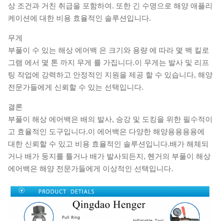
상 조건과 거친 취급을 포함하여. 또한 긴 수명으로 해양 애플리
케이션에 대한 비용 효율적인 솔루션입니다.
무게
부풀이 수 있는 해상 에어백 은 크기와 용량 에 따라 몇 백 킬로
그램 에서 몇 톤 까지 무게 를 가집니다.이 무게는 발사 및 리프
팅 작업에 강력하고 안정적인 지원을 제공 할 수 있습니다, 해양
전문가들에게 신뢰할 수 있는 선택입니다.
결론
부풀이 해상 에어백은 배의 발사, 승강 및 도킹을 위한 필수적이
고 효율적인 도구입니다.이 에어백은 다양한 해양용용용용에
대한 신뢰할 수 있고 비용 효율적인 솔루션입니다.배가 해체되
거나 배가 둥지를 틀거나 배가 발사되든지, 헨거의 부풀이 해상
에어백은 해양 전문가들에게 이상적인 선택입니다.