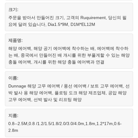
크기:
주문을 받아서 만들어진 크기, 고객의 Ruquirement, 당신의 필
요에 달려 있습니다, Dia1.5*9M, D1M*EL12M
제품명:
해양 에어백, 해양 공기 에어백에 착수하는 배, 에어백에 착수하
는 배, 중국에서 만들어진 배 개시를 위한 부풀게할 수 있는 해양
충돌 에어백, 개시를 위한 해양 충돌 에어백과 연결
이름:
Dunnage 해양 고무 에어백 / 풍선 에어백 / 보트 고무 에어백, 선
박 발사 용 해양 에어백, 플로팅 도크 해양 제조업체, 공압 해양
고무 에어백, 선박 발사 및 리프팅 해양
지름:
0.8--2.5M,0.8 /1.2/1.5/1.8/2.0/3.0/4.0m,1.8m,1.2*17m,0.6-
2.8m