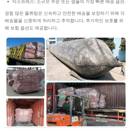
익스프레스: 소규모 주문 또는 샘플의 가장 빠른 배송 옵션.
경험 많은 물류팀은 신속하고 안전한 배송을 보장하기 위해 각
배송물을 신중하게 처리하고 추적합니다. 추가적인 보호를 위
해 보험 옵션도 제공합니다.