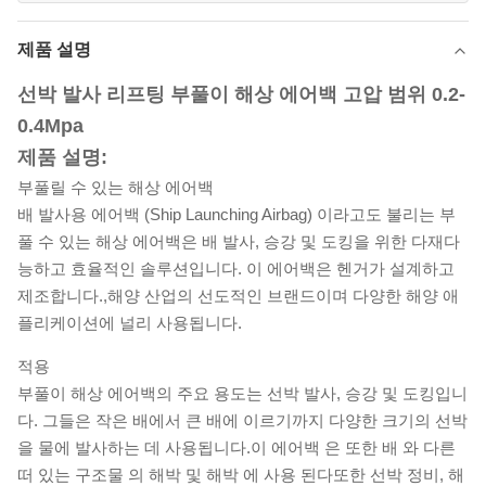
제품 설명
선박 발사 리프팅 부풀이 해상 에어백 고압 범위 0.2-
0.4Mpa
제품 설명:
부풀릴 수 있는 해상 에어백
배 발사용 에어백 (Ship Launching Airbag) 이라고도 불리는 부
풀 수 있는 해상 에어백은 배 발사, 승강 및 도킹을 위한 다재다
능하고 효율적인 솔루션입니다. 이 에어백은 헨거가 설계하고
제조합니다.,해양 산업의 선도적인 브랜드이며 다양한 해양 애
플리케이션에 널리 사용됩니다.
적용
부풀이 해상 에어백의 주요 용도는 선박 발사, 승강 및 도킹입니
다. 그들은 작은 배에서 큰 배에 이르기까지 다양한 크기의 선박
을 물에 발사하는 데 사용됩니다.이 에어백 은 또한 배 와 다른
떠 있는 구조물 의 해박 및 해박 에 사용 된다또한 선박 정비, 해