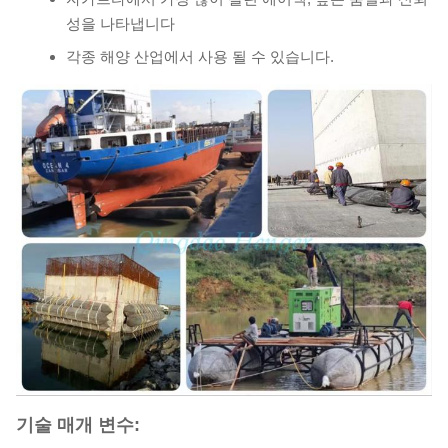
성을 나타냅니다
각종 해양 산업에서 사용 될 수 있습니다.
기술 매개 변수: