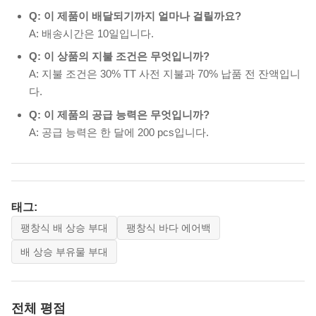
Q: 이 제품이 배달되기까지 얼마나 걸릴까요?
A: 배송시간은 10일입니다.
Q: 이 상품의 지불 조건은 무엇입니까?
A: 지불 조건은 30% TT 사전 지불과 70% 납품 전 잔액입니
다.
Q: 이 제품의 공급 능력은 무엇입니까?
A: 공급 능력은 한 달에 200 pcs입니다.
태그:
팽창식 배 상승 부대
팽창식 바다 에어백
배 상승 부유물 부대
전체 평점