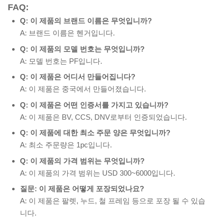
FAQ:
Q: 이 제품의 브랜드 이름은 무엇입니까?
A: 브랜드 이름은 헨거입니다.
Q: 이 제품의 모델 번호는 무엇입니까?
A: 모델 번호는 PF입니다.
Q: 이 제품은 어디서 만들어집니다?
A: 이 제품은 중국에서 만들어졌습니다.
Q: 이 제품은 어떤 인증서를 가지고 있습니까?
A: 이 제품은 BV, CCS, DNV로부터 인증되었습니다.
Q: 이 제품에 대한 최소 주문 양은 무엇입니까?
A: 최소 주문량은 1pc입니다.
Q: 이 제품의 가격 범위는 무엇입니까?
A: 이 제품의 가격 범위는 USD 300~6000입니다.
질문: 이 제품은 어떻게 포장되었나요?
A: 이 제품은 팔렛, 누드, 철 프레임 등으로 포장 될 수 있습
니다.