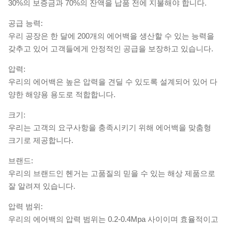
30%의 보증금과 70%의 잔액을 납품 전에 지불해야 합니다.
공급 능력:
우리 공장은 한 달에 200개의 에어백을 생산할 수 있는 능력을
갖추고 있어 고객들에게 안정적인 공급을 보장하고 있습니다.
압력:
우리의 에어백은 높은 압력을 견딜 수 있도록 설계되어 있어 다
양한 해양용 용도로 적합합니다.
크기:
우리는 고객의 요구사항을 충족시키기 위해 에어백을 맞춤형
크기로 제공합니다.
브랜드:
우리의 브랜드인 헨거는 고품질의 믿을 수 있는 해상 제품으로
잘 알려져 있습니다.
압력 범위:
우리의 에어백의 압력 범위는 0.2-0.4Mpa 사이이며 효율적이고