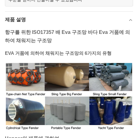
제품 설명
항구를 위한 ISO17357 배 Eva 구조망 바다 Eva 거품에 의
하여 채워지는 구조망
EVA 거품에 의하여 채워지는 구조망의 6가지의 유형