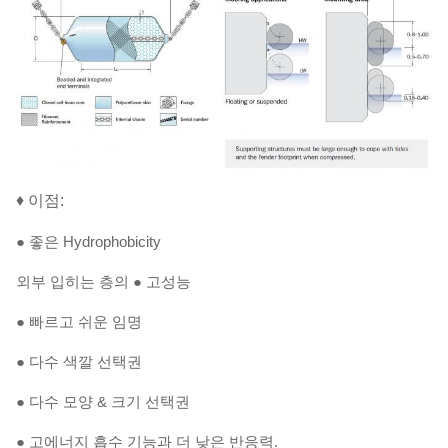
♦ 이점:
● 좋은 Hydrophobicity
외부 입히는 층의 ● 고성능
● 빠르고 쉬운 임명
● 다수 색깔 선택권
● 다수 모양 & 크기 선택권
● 고에너지 흡수 기능과 더 낮은 반응력.