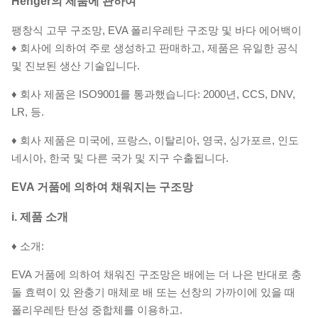
Henger의 제품에 관하여
팽창식 고무 구조망, EVA 폴리우레탄 구조망 및 바다 에어백이
♦ 회사에 의하여 주로 생성하고 판매하고, 제품은 유일한 공식
및 진보된 생산 기술입니다.
♦ 회사 제품은 ISO9001를 통과했습니다: 2000년, CCS, DNV,
LR, 등.
♦ 회사 제품은 미국에, 프랑스, 이탈리아, 영국, 싱가포르, 인도
네시아, 한국 및 다른 국가 및 지구 수출됩니다.
EVA 거품에 의하여 채워지는 구조망
i. 제품 소개
♦ 소개:
EVA 거품에 의하여 채워진 구조망은 배에는 더 나은 반대로 충
돌 효력이 있 완충기 매체로 배 또는 선창의 가까이에 있을 때
폴리우레탄 탄성 중합체를 이용하고.