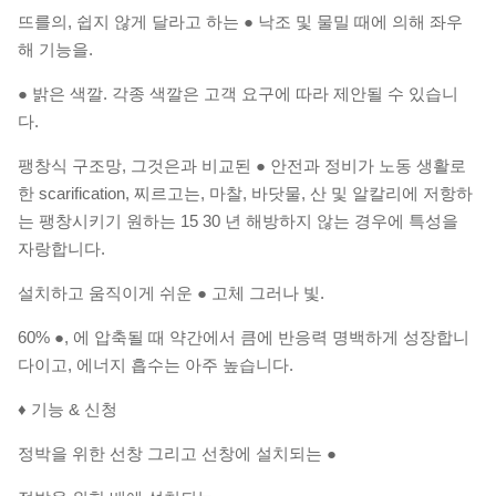
뜨를의, 쉽지 않게 달라고 하는 ● 낙조 및 물밀 때에 의해 좌우
해 기능을.
● 밝은 색깔. 각종 색깔은 고객 요구에 따라 제안될 수 있습니
다.
팽창식 구조망, 그것은과 비교된 ● 안전과 정비가 노동 생활로
한 scarification, 찌르고는, 마찰, 바닷물, 산 및 알칼리에 저항하
는 팽창시키기 원하는 15 30 년 해방하지 않는 경우에 특성을
자랑합니다.
설치하고 움직이게 쉬운 ● 고체 그러나 빛.
60% ●, 에 압축될 때 약간에서 큼에 반응력 명백하게 성장합니
다이고, 에너지 흡수는 아주 높습니다.
♦ 기능 & 신청
정박을 위한 선창 그리고 선창에 설치되는 ●