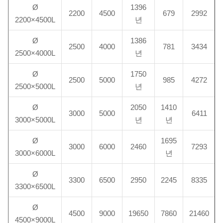
Ø
1396
2200
4500
679
2992
2200×4500L
년
Ø
1386
2500
4000
781
3434
2500×4000L
년
Ø
1750
2500
5000
985
4272
2500×5000L
년
Ø
2050
1410
3000
5000
6411
3000×5000L
년
년
Ø
1695
3000
6000
2460
7293
3000×6000L
년
Ø
3300
6500
2950
2245
8335
3300×6500L
Ø
4500
9000
19650
7860
21460
4500×9000L