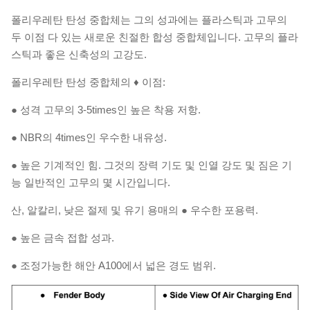
폴리우레탄 탄성 중합체는 그의 성과에는 플라스틱과 고무의
두 이점 다 있는 새로운 친절한 합성 중합체입니다. 고무의 플라
스틱과 좋은 신축성의 고강도.
폴리우레탄 탄성 중합체의 ♦ 이점:
●
성격 고무의 3-5times인 높은 착용 저항.
● NBR의 4times인 우수한 내유성.
● 높은 기계적인 힘. 그것의 장력 기도 및 인열 강도 및 짐은 기
능 일반적인 고무의 몇 시간입니다.
산, 알칼리, 낮은 절제 및 유기 용매의 ● 우수한 포용력.
● 높은 금속 접합 성과.
● 조정가능한 해안 A100에서 넓은 경도 범위.