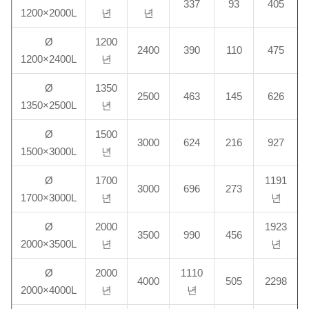
337
93
405
1200×2000L
년
년
Ø
1200
2400
390
110
475
1200×2400L
년
Ø
1350
2500
463
145
626
1350×2500L
년
Ø
1500
3000
624
216
927
1500×3000L
년
Ø
1700
1191
3000
696
273
1700×3000L
년
년
Ø
2000
1923
3500
990
456
2000×3500L
년
년
Ø
2000
1110
4000
505
2298
2000×4000L
년
년