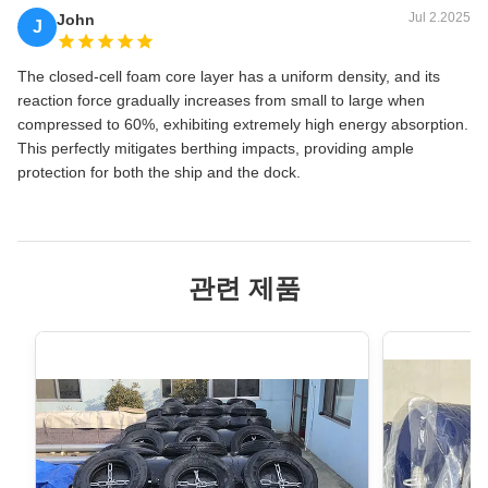
Jul 2.2025
John
J
The closed-cell foam core layer has a uniform density, and its
reaction force gradually increases from small to large when
compressed to 60%, exhibiting extremely high energy absorption.
This perfectly mitigates berthing impacts, providing ample
protection for both the ship and the dock.
관련 제품