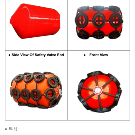
♦ 특성: