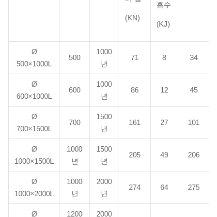
흡수
(KN)
(KJ)
Ø
1000
500
71
8
34
500×1000L
년
Ø
1000
600
86
12
45
600×1000L
년
Ø
1500
700
161
27
101
700×1500L
년
Ø
1000
1500
205
49
206
1000×1500L
년
년
Ø
1000
2000
274
64
275
1000×2000L
년
년
Ø
1200
2000