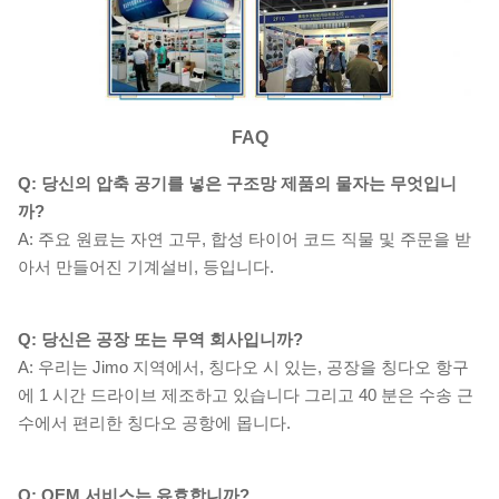
FAQ
Q: 당신의 압축 공기를 넣은 구조망 제품의 물자는 무엇입니
까?
A: 주요 원료는 자연 고무, 합성 타이어 코드 직물 및 주문을 받
아서 만들어진 기계설비, 등입니다.
Q: 당신은 공장 또는 무역 회사입니까?
A: 우리는 Jimo 지역에서, 칭다오 시 있는, 공장을 칭다오 항구
에 1 시간 드라이브 제조하고 있습니다 그리고 40 분은 수송 근
수에서 편리한 칭다오 공항에 몹니다.
Q: OEM 서비스는 유효합니까?