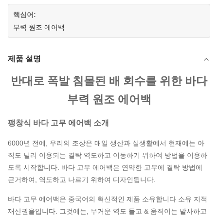
핵심어:
부력 원조 에어백
제품 설명
반대로 폭발 침몰된 배 회수를 위한 바다
부력 원조 에어백
팽창식 바다 고무 에어백 소개
6000년 전에, 우리의 조상은 매일 생산과 실생활에서 현재에는 아
직도 널리 이용되는 결탁 역도하고 이동하기 위하여 방법을 이용하
도록 시작합니다. 바다 고무 에어백은 연약한 고무에 결탁 방법에
근거하여, 역도하고 나르기 위하여 디자인됩니다.
바다 고무 에어백은 중국어의 혁신적인 제품 소유합니다 소유 지적
재산권을입니다. 그것에는, 무거운 역도 들고 & 움직이는 발사하고