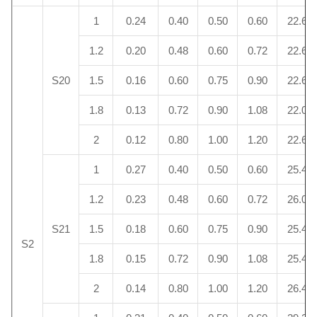
1
0.24
0.40
0.50
0.60
22.6
1.2
0.20
0.48
0.60
0.72
22.6
S20
1.5
0.16
0.60
0.75
0.90
22.6
1.8
0.13
0.72
0.90
1.08
22.0
2
0.12
0.80
1.00
1.20
22.6
1
0.27
0.40
0.50
0.60
25.4
1.2
0.23
0.48
0.60
0.72
26.0
S21
1.5
0.18
0.60
0.75
0.90
25.4
S2
1.8
0.15
0.72
0.90
1.08
25.4
2
0.14
0.80
1.00
1.20
26.4