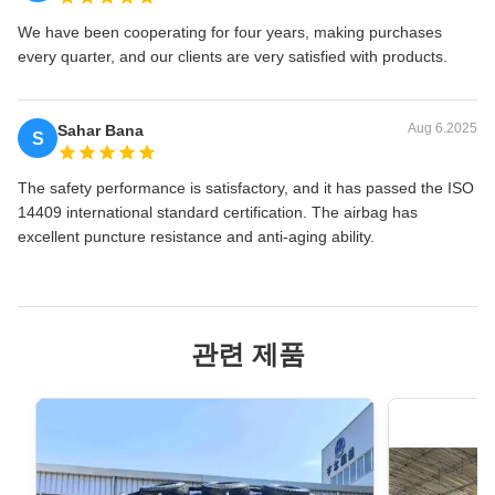
We have been cooperating for four years, making purchases
every quarter, and our clients are very satisfied with products.
Aug 6.2025
Sahar Bana
S
The safety performance is satisfactory, and it has passed the ISO
14409 international standard certification. The airbag has
excellent puncture resistance and anti-aging ability.
관련 제품