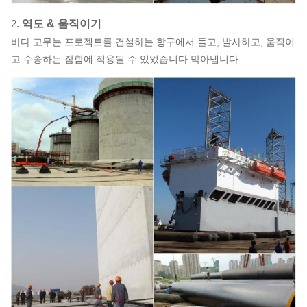
2.
역도 & 움직이기
바다 고무는 프로젝트를 건설하는 항구에서 들고, 발사하고, 움직이
고 수송하는 잠함에 적용될 수 있었습니다 막아냅니다.