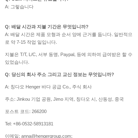
A: 그렇습니다
Q: 배달 시간과 지불 기간은 무엇입니까?
A: 배달 시간은 제품 모형과 순서 양에 근거를 둡니다. 일반적으
로 약 7-15 작업 일입니다.
지불은 T/T, L/C, 서부 동맹, Paypal, 등에 의하여 급여받은 할 수
있었습니다.
Q: 당신의 회사 주소 그리고 교신 정보는 무엇입니까?
A: 칭다오 Henger 바다 공급 Co., 주식 회사
주소: Jinkou 기업 공원, Jimo 지역, 칭다오 시, 산동성, 중국
포스트 코드: 266200
Tel: +86-0532-58913181
이메일: anna@hengergroup.com;