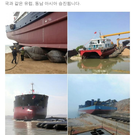
국과 같은 유럽, 동남 아시아 승진됩니다.