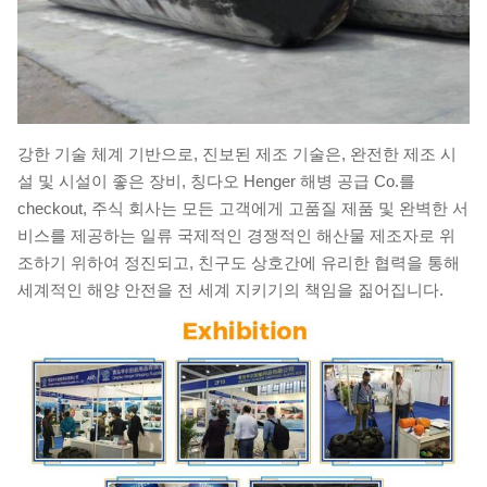
강한 기술 체계 기반으로, 진보된 제조 기술은, 완전한 제조 시
설 및 시설이 좋은 장비, 칭다오 Henger 해병 공급 Co.를
checkout, 주식 회사는 모든 고객에게 고품질 제품 및 완벽한 서
비스를 제공하는 일류 국제적인 경쟁적인 해산물 제조자로 위
조하기 위하여 정진되고, 친구도 상호간에 유리한 협력을 통해
세계적인 해양 안전을 전 세계 지키기의 책임을 짊어집니다.