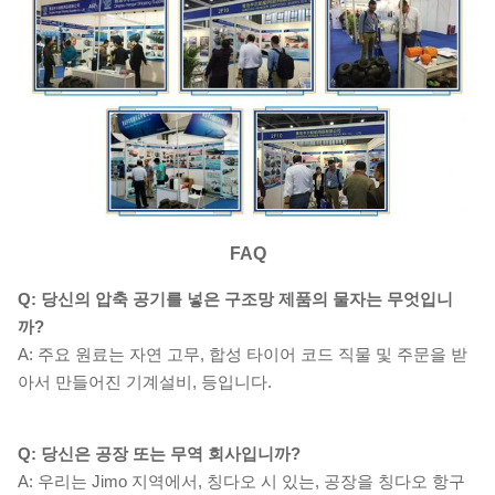
FAQ
Q: 당신의 압축 공기를 넣은 구조망 제품의 물자는 무엇입니
까?
A: 주요 원료는 자연 고무, 합성 타이어 코드 직물 및 주문을 받
아서 만들어진 기계설비, 등입니다.
Q: 당신은 공장 또는 무역 회사입니까?
A: 우리는 Jimo 지역에서, 칭다오 시 있는, 공장을 칭다오 항구