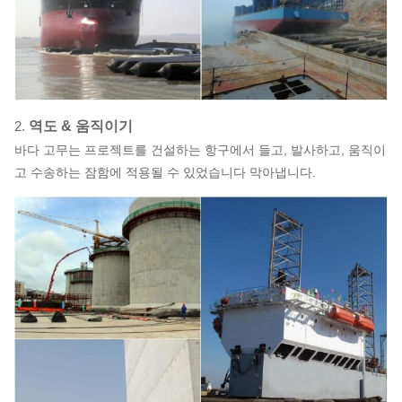
2.
역도 & 움직이기
바다 고무는 프로젝트를 건설하는 항구에서 들고, 발사하고, 움직이
고 수송하는 잠함에 적용될 수 있었습니다 막아냅니다.