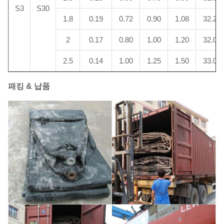
S3
S30
1.8
0.19
0.72
0.90
1.08
32.2
2
0.17
0.80
1.00
1.20
32.0
2.5
0.14
1.00
1.25
1.50
33.0
패킹 & 납품