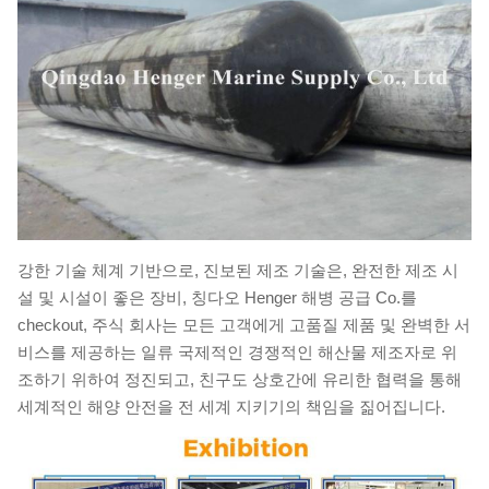
강한 기술 체계 기반으로, 진보된 제조 기술은, 완전한 제조 시
설 및 시설이 좋은 장비, 칭다오 Henger 해병 공급 Co.를
checkout, 주식 회사는 모든 고객에게 고품질 제품 및 완벽한 서
비스를 제공하는 일류 국제적인 경쟁적인 해산물 제조자로 위
조하기 위하여 정진되고, 친구도 상호간에 유리한 협력을 통해
세계적인 해양 안전을 전 세계 지키기의 책임을 짊어집니다.