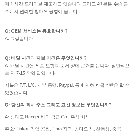
에 1 시간 드라이브 제조하고 있습니다 그리고 40 분은 수송 근
수에서 편리한 칭다오 공항에 몹니다.
Q: OEM 서비스는 유효합니까?
A: 그렇습니다
Q: 배달 시간과 지불 기간은 무엇입니까?
A: 배달 시간은 제품 모형과 순서 양에 근거를 둡니다. 일반적으
로 약 7-15 작업 일입니다.
지불은 T/T, L/C, 서부 동맹, Paypal, 등에 의하여 급여받은 할 수
있었습니다.
Q: 당신의 회사 주소 그리고 교신 정보는 무엇입니까?
A: 칭다오 Henger 바다 공급 Co., 주식 회사
주소: Jinkou 기업 공원, Jimo 지역, 칭다오 시, 산동성, 중국