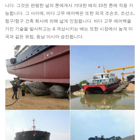
니다. 그것은 편평한 널의 톤에게서 거대한 배의 10천 톤에 적용 가
능합니다. 그 사이에, 바다 고무 에어백은 또한 외국 조손조, 조선소,
항구/항구 건축 회사에 의해 넓게 인정됩니다. 바다 고무 에어백을
가진 기술을 발사하고는 & 격상시키는 배는 또한 시장에서 높게 미
국과 같은 유럽, 동남 아시아 승진됩니다.