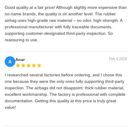
Good quality at a fair price! Although slightly more expensive than
no‑name brands, the quality is on another level. The rubber
airbag uses high‑grade raw material – no odor, high strength. A
professional manufacturer with fully traceable documents,
supporting customer‑designated third‑party inspection. So
reassuring to use.
Feb 4.2026
Anar
A
I researched several factories before ordering, and I chose this
one because they were the only ones fully supporting third‑party
inspection. The airbags did not disappoint: thick rubber material,
excellent workmanship. The factory is professional with complete
documentation. Getting this quality at this price is truly great
value!