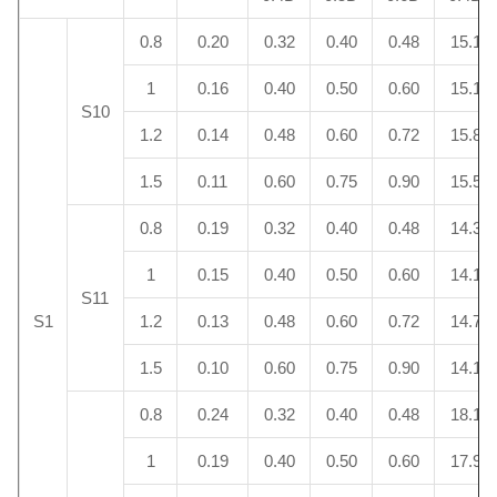
0.8
0.20
0.32
0.40
0.48
15.1
1
0.16
0.40
0.50
0.60
15.1
S10
1.2
0.14
0.48
0.60
0.72
15.8
1.5
0.11
0.60
0.75
0.90
15.5
0.8
0.19
0.32
0.40
0.48
14.3
1
0.15
0.40
0.50
0.60
14.1
S11
S1
1.2
0.13
0.48
0.60
0.72
14.7
1.5
0.10
0.60
0.75
0.90
14.1
0.8
0.24
0.32
0.40
0.48
18.1
1
0.19
0.40
0.50
0.60
17.9