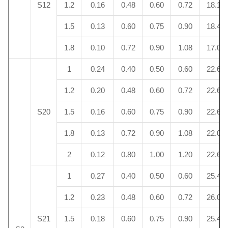
S12
1.2
0.16
0.48
0.60
0.72
18.1
1.5
0.13
0.60
0.75
0.90
18.4
1.8
0.10
0.72
0.90
1.08
17.0
1
0.24
0.40
0.50
0.60
22.6
1.2
0.20
0.48
0.60
0.72
22.6
S20
1.5
0.16
0.60
0.75
0.90
22.6
1.8
0.13
0.72
0.90
1.08
22.0
2
0.12
0.80
1.00
1.20
22.6
1
0.27
0.40
0.50
0.60
25.4
1.2
0.23
0.48
0.60
0.72
26.0
S21
1.5
0.18
0.60
0.75
0.90
25.4