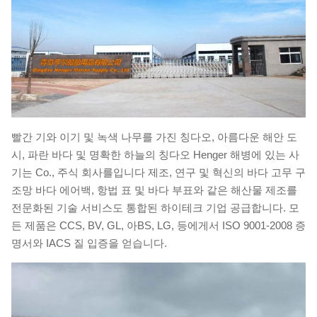
빨간 기와 이기 및 녹색 나무를 가진 칭다오, 아름다운 해안 도
시, 파란 바다 및 명확한 하늘의 칭다오 Henger 해병에 있는 사
기는 Co., 주식 회사를입니다 제조, 연구 및 혁신의 바다 고무 구
조망 바다 에어백, 항법 표 및 바다 부표와 같은 해산물 제조를
전문화된 기술 서비스도 통합된 하이테크 기업 공급합니다. 모
든 제품은 CCS, BV, GL, 아BS, LG, 등에게서 ISO 9001-2008 증
명서와 IACS 질 입증을 얻습니다.