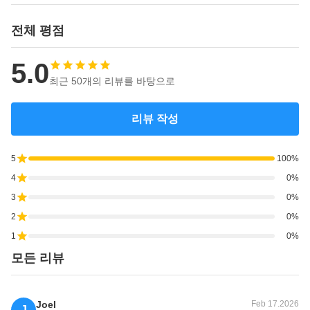
전체 평점
5.0
최근 50개의 리뷰를 바탕으로
리뷰 작성
5
100%
4
0%
3
0%
2
0%
1
0%
모든 리뷰
Joel
Feb 17.2026
J