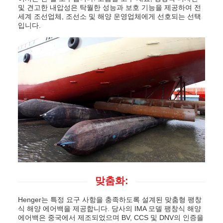
및 견고한 내압성은 탁월한 성능과 보호 기능을 제공하여 전
세계 조선업체, 조선소 및 해양 운영업체에게 선호되는 선택
입니다.
맞춤화:
Henger는 특정 요구 사항을 충족하도록 설계된 맞춤형 팽창
식 해양 에어백을 제공합니다. 당사의 IMA 모델 팽창식 해양
에어백은 중국에서 제조되었으며 BV, CCS 및 DNV의 인증을