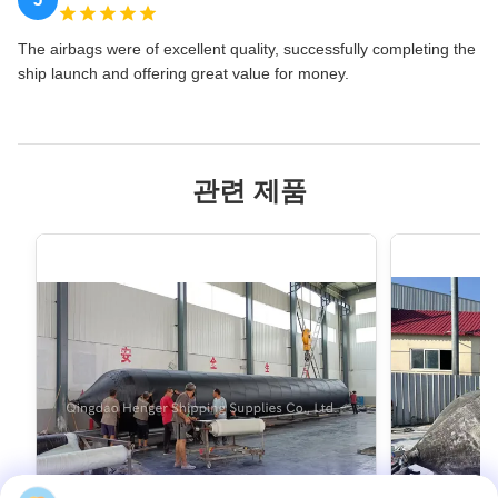
The airbags were of excellent quality, successfully completing the
ship launch and offering great value for money.
관련 제품