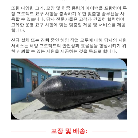
또한 다양한 크기, 모양 및 하중 용량의 에어백을 포함하여 특
정 프로젝트 요구 사항을 충족하기 위한 맞춤형 솔루션을 사
용할 수 있습니다. 당사 전문가들은 고객과 긴밀히 협력하여
고유한 운영 요구 사항에 맞는 맞춤형 제품 및 서비스를 제공
합니다.
신규 설치 또는 진행 중인 해양 작업 모두에 대해 당사의 지원
서비스는 해양 프로젝트의 안전성과 효율성을 향상시키기 위
한 신뢰할 수 있는 지원을 제공하는 것을 목표로 합니다.
포장 및 배송: