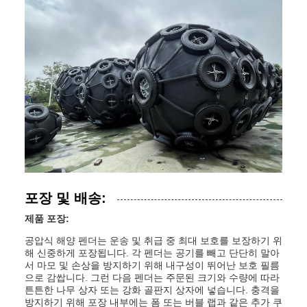
포장 및 배송:
제품 포장:
공압식 해양 펜더는 운송 및 취급 중 최대 보호를 보장하기 위
해 신중하게 포장됩니다. 각 펜더는 공기를 빼고 단단히 말아
서 마모 및 손상을 방지하기 위해 내구성이 뛰어난 보호 필름
으로 감쌉니다. 그런 다음 펜더는 주문된 크기와 수량에 따라
튼튼한 나무 상자 또는 강화 골판지 상자에 넣습니다. 충격을
방지하기 위해 포장 내부에는 폼 또는 버블 랩과 같은 추가 쿠