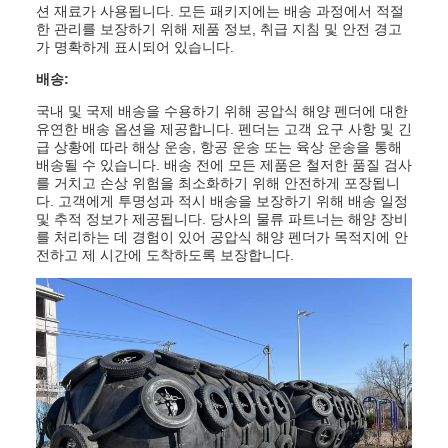
션 재료가 사용됩니다. 모든 패키지에는 배송 과정에서 적절
한 관리를 보장하기 위해 제품 정보, 취급 지침 및 안전 경고
가 명확하게 표시되어 있습니다.
배송:
국내 및 국제 배송을 수용하기 위해 공압식 해양 펜더에 대한
유연한 배송 옵션을 제공합니다. 펜더는 고객 요구 사항 및 긴
급 상황에 따라 해상 운송, 항공 운송 또는 육상 운송을 통해
배송될 수 있습니다. 배송 전에 모든 제품은 철저한 품질 검사
를 거치고 손상 위험을 최소화하기 위해 안전하게 포장됩니
다. 고객에게 투명성과 적시 배송을 보장하기 위해 배송 일정
및 추적 정보가 제공됩니다. 당사의 물류 파트너는 해양 장비
를 처리하는 데 경험이 있어 공압식 해양 펜더가 목적지에 안
전하고 제 시간에 도착하도록 보장합니다.