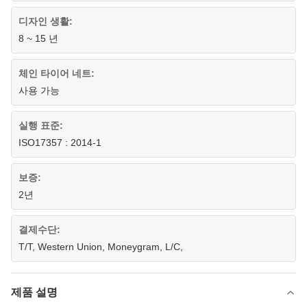
디자인 생활:
8 ~ 15 년
체인 타이어 네트:
사용 가능
실행 표준:
ISO17357 : 2014-1
보증:
2년
결제수단:
T/T, Western Union, Moneygram, L/C,
제품 설명