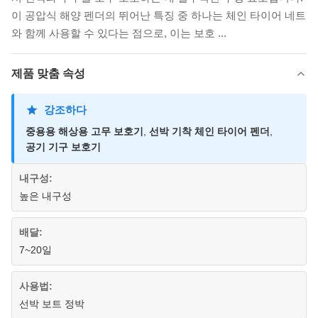
이 공압식 해양 펜더의 뛰어난 특징 중 하나는 체인 타이어 네트
와 함께 사용할 수 있다는 점으로, 이는 보호 ...
제품 맞춤 속성
강조하다
중용용 해상용 고무 보호기
,
선박 기착 체인 타이어 펜더
,
공기 기구 보호기
내구성:
높은 내구성
배달:
7~20일
사용법:
선박 보트 정박