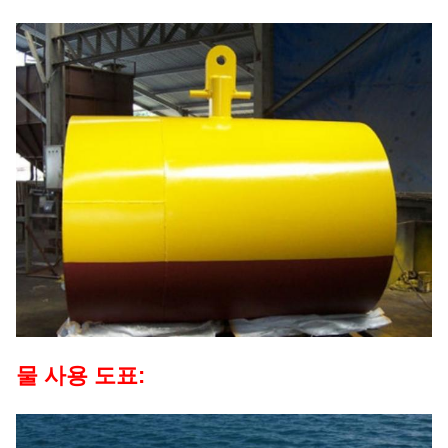
물 사용 도표: