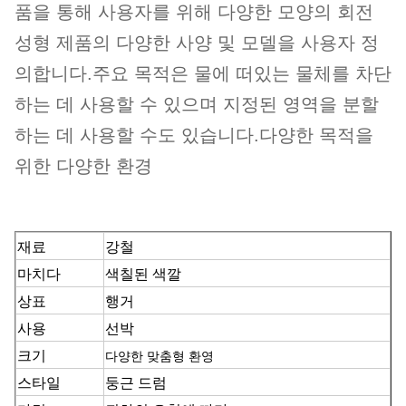
품을 통해 사용자를 위해 다양한 모양의 회전
성형 제품의 다양한 사양 및 모델을 사용자 정
의합니다.주요 목적은 물에 떠있는 물체를 차단
하는 데 사용할 수 있으며 지정된 영역을 분할
하는 데 사용할 수도 있습니다.다양한 목적을
위한 다양한 환경
재료
강철
마치다
색칠된 색깔
상표
행거
사용
선박
크기
다양한 맞춤형 환영
스타일
둥근 드럼