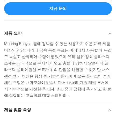
지금 문의
제품 요약
Mooring Buoys - 물에 정박할 수 있는 사용하기 쉬운 계류 제품
디자인 장점: 과거에 금속 용접 부표는 바다에서 사용할 때 무겁
고 녹슬고 산화되어 수명이 짧았으며 유리 섬유 강화 플라스틱
소재는 상대적으로 부서지기 쉽고 충돌에 강하지 않습니다.플
라스틱 폴리에틸렌 부표가 위의 단점을 해결할 수 있지만 서스
펜션 앵커 체인은 항상 큰 기술적 문제이며 모든 플라스틱 앵커
체인 구멍은 내마모성이 없습니다.Henkel의 기술 개발 부서에
서 지속적으로 개선한 후 이제 생산 중에 금형에 추가되고 한 번
에 성형되는 고품질의 대형 스테인리...
제품 맞춤 속성