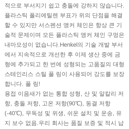
적으로 부서지기 쉽고 충돌에 강하지 않습니다.
플라스틱 폴리에틸렌 부표가 위의 단점을 해결
할 수 있지만 서스펜션 앵커 체인은 항상 큰 기
술적 문제이며 모든 플라스틱 앵커 체인 구멍은
내마모성이 없습니다.Henkel의 기술 개발 부서
에서 지속적으로 개선한 후 이제 생산 중에 금
형에 추가되고 한 번에 성형되는 고품질의 대형
스테인리스 스틸 풀 링이 사용되어 강도를 보장
합니다. 풀 링!
용접 이음새가 없는 통합 성형, 산 및 알칼리 저
항, 충돌 저항, 고온 저항(90℃), 동결 저항
(-40℃), 무독성 및 위생, 쉬운 설치 및 운송, 유
지 보수 없음.우리 회사는 품질 보증 및 적시 납