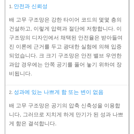
안전과 신뢰성
1.
배 고무 구조망은 강한 타이어 코드의 몇몇 층의
건설하고, 이렇게 압력과 절단에 저항합니다. 이
구조망의 디자인에서 채택된 안전율은 받아들여
진 이론에 근거를 두고 광대한 실험에 의해 입증
되었습니다. 크 크기 구조망은 안전 밸브 우연한
과압 경우에는 안쪽 공기를 풀어 놓기 위하여 장
비됩니다.
성과에 있는 나쁘게 함 또는 변이 없음
2.
배 고무 구조망은 공기의 압축 신축성을 이용합
니다, 그러므로 지치게 하게 만기가 된 성과 나쁘
게 함은 결석합니다.