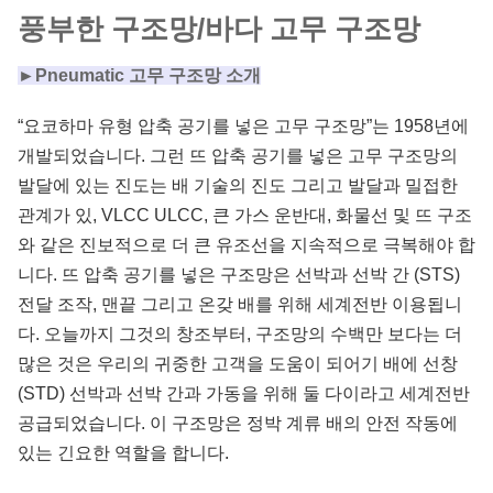
풍부한 구조망/바다 고무 구조망
►Pneumatic 고무 구조망 소개
“요코하마 유형 압축 공기를 넣은 고무 구조망”는 1958년에
개발되었습니다. 그런 뜨 압축 공기를 넣은 고무 구조망의
발달에 있는 진도는 배 기술의 진도 그리고 발달과 밀접한
관계가 있, VLCC ULCC, 큰 가스 운반대, 화물선 및 뜨 구조
와 같은 진보적으로 더 큰 유조선을 지속적으로 극복해야 합
니다. 뜨 압축 공기를 넣은 구조망은 선박과 선박 간 (STS)
전달 조작, 맨끝 그리고 온갖 배를 위해 세계전반 이용됩니
다. 오늘까지 그것의 창조부터, 구조망의 수백만 보다는 더
많은 것은 우리의 귀중한 고객을 도움이 되어기 배에 선창
(STD) 선박과 선박 간과 가동을 위해 둘 다이라고 세계전반
공급되었습니다. 이 구조망은 정박 계류 배의 안전 작동에
있는 긴요한 역할을 합니다.