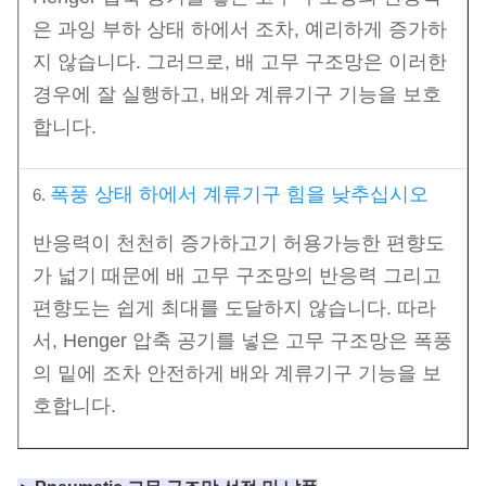
은 과잉 부하 상태 하에서 조차, 예리하게 증가하
지 않습니다. 그러므로, 배 고무 구조망은 이러한
경우에 잘 실행하고, 배와 계류기구 기능을 보호
합니다.
폭풍 상태 하에서 계류기구 힘을 낮추십시오
6.
반응력이 천천히 증가하고기 허용가능한 편향도
가 넓기 때문에 배 고무 구조망의 반응력 그리고
편향도는 쉽게 최대를 도달하지 않습니다. 따라
서, Henger 압축 공기를 넣은 고무 구조망은 폭풍
의 밑에 조차 안전하게 배와 계류기구 기능을 보
호합니다.