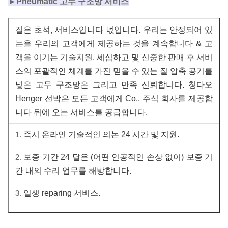
►Pneumatic 고무 구조망 서비스
질은 초석, 서비스입니다 넋입니다. 우리는 안정되어 있
는을 우리의 고객에게 제공하는 것을 계속합니다 & 고
객을 이기는 기술지원, 세심하고 및 신중한 판매 후 서비
스의 포괄적인 체계를 가진 믿을 수 있는 질 압축 공기를
넣은 고무 구조망은 그리고 만족 신뢰합니다. 칭다오
Henger 선박은 모든 고객에게 Co., 주식 회사를 제공합
니다 뒤에 오는 서비스를 공급합니다.
1.
즉시 온라인 기술적인 의논 24 시간 및 지원.
2.
보증 기간 24 달은 (어떤 인공적인 손상 없이) 보증 기
간 내의 수리 업무를 해방합니다.
3.
일생 reparing 서비스.