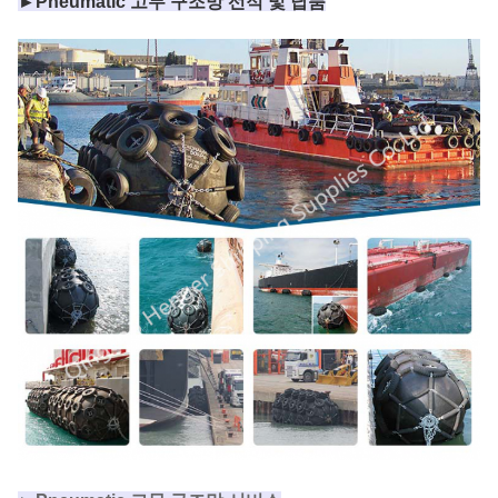
►Pneumatic 고무 구조망 선적 및 납품