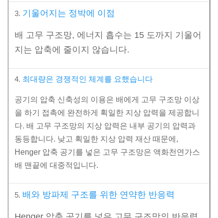
기울어지는 정박에 이점
3.
배 고무 구조망, 에너지 흡수는 15 도까지 기울어
지는 압축에 줄이지 않습니다.
4.
최대량은 경쟁적인 체계를 요했습니다
공기의 압축 신축성의 이용은 배에게 고무 구조망 이상
을 하기 접촉에 완전하게 획일한 지상 압력을 제공합니
다. 배 고무 구조망의 지상 압력은 내부 공기의 압력과
동등합니다. 낮고 획일한 지상 압력 재산 때문에,
Henger 압축 공기를 넣은 고무 구조망은 액화천연가스
배 맨끝에 대중적입니다.
배와 방파제 구조를 위한 연약한 반응력
5.
Henger 압축 공기를 넣은 고무 구조망의 반응력