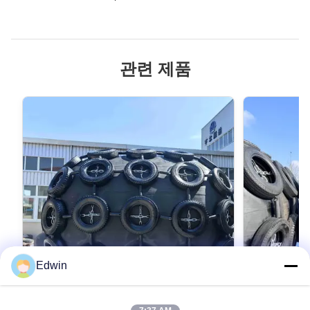
관련 제품
Edwin
VIDEO