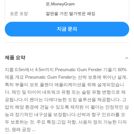
온,MoneyGram
표준 포장:
깔판을 가진 발가벗은 패킹
지금 문의
제품 요약
지름 0.5m에서 4.5m까지 Pneumatic Gum Fender 기울기 60%
제품 개요 Pneumatic Gum Fender는 선박 보호에 뛰어난 설계,
특히 부풀이 보트 플랜더 애플리케이션을 위해 설계되었습니
다. 체인 및 타이어 네트워크 유형 또는 슬링 유형 변형으로 제
공됩니다.이 펜더는 다재다능한 도킹 솔루션을 제공합니다. 고
압의 해양 환경에 견딜 수 있도록 제작된 이 펠더는 안정적인 성
능과 장기적인 내구성을 보장합니다.선박과 항구 인프라를 모
두 보호하는 것. 주요 특징:고압 저항, 사용자 정의 가능한 디자
인, 원래 공장 ...