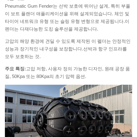
Pneumatic Gum Fender는 선박 보호에 뛰어난 설계, 특히 부풀
이 보트 플랜더 애플리케이션을 위해 설계되었습니다. 체인 및
타이어 네트워크 유형 또는 슬링 유형 변형으로 제공됩니다.이
펜더는 다재다능한 도킹 솔루션을 제공합니다.
고압의 해양 환경에 견딜 수 있도록 제작된 이 펠더는 안정적인
성능과 장기적인 내구성을 보장합니다.선박과 항구 인프라를
모두 보호하는 것.
주요 특징:
고압 저항, 사용자 정의 가능한 디자인, 원래 공장 품
질, 50Kpa 또는 80Kpa의 초기 압력 옵션.