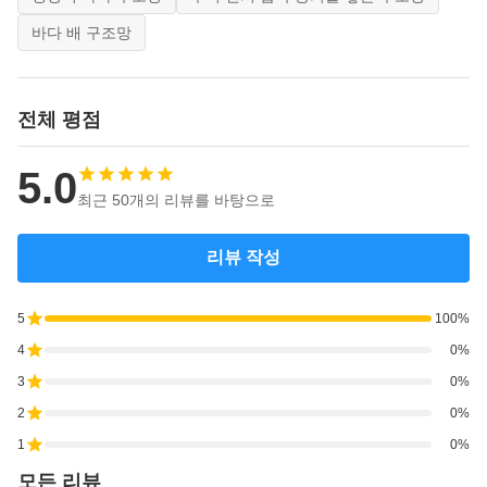
바다 배 구조망
전체 평점
5.0
최근 50개의 리뷰를 바탕으로
리뷰 작성
5
100%
4
0%
3
0%
2
0%
1
0%
모든 리뷰