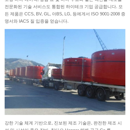
전문화된 기술 서비스도 통합된 하이테크 기업 공급합니다. 모
든 제품은 CCS, BV, GL, 아BS, LG, 등에게서 ISO 9001-2008 증
명서와 IACS 질 입증을 얻습니다.
강한 기술 체계 기반으로, 진보된 제조 기술은, 완전한 제조 시