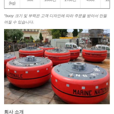
(kg)
*buoy 크기 및 부력은 고객 디자인에 따라 주문을 받아서 만들
어질 수 있습니다.
회사 소개