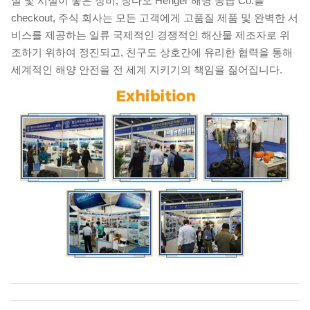
설 및 시설이 좋은 장비, 칭다오 Henger 해병 공급 Co.를
checkout, 주식 회사는 모든 고객에게 고품질 제품 및 완벽한 서
비스를 제공하는 일류 국제적인 경쟁적인 해산물 제조자로 위
조하기 위하여 정진되고, 친구도 상호간에 유리한 협력을 통해
세계적인 해양 안전을 전 세계 지키기의 책임을 짊어집니다.