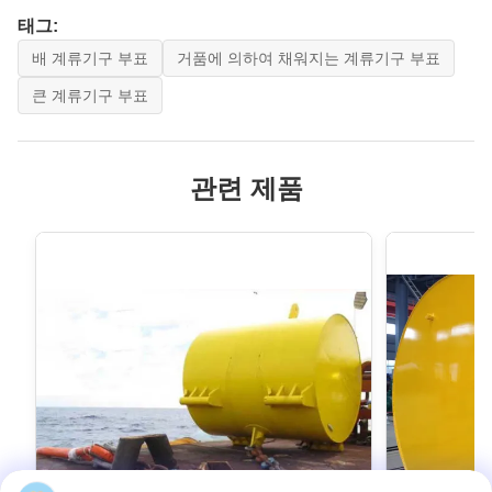
태그:
배 계류기구 부표
거품에 의하여 채워지는 계류기구 부표
큰 계류기구 부표
관련 제품