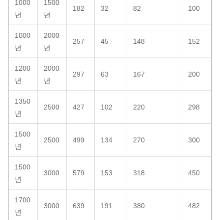
1000
1500
182
32
82
100
년
년
1000
2000
257
45
148
152
년
년
1200
2000
297
63
167
200
년
년
1350
2500
427
102
220
298
년
1500
2500
499
134
270
300
년
1500
3000
579
153
318
450
년
1700
3000
639
191
380
482
년