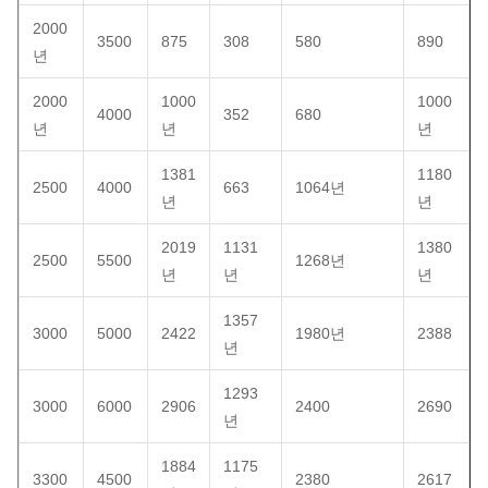
2000
3500
875
308
580
890
년
2000
1000
1000
4000
352
680
년
년
년
1381
1180
2500
4000
663
1064년
년
년
2019
1131
1380
2500
5500
1268년
년
년
년
1357
3000
5000
2422
1980년
2388
년
1293
3000
6000
2906
2400
2690
년
1884
1175
3300
4500
2380
2617