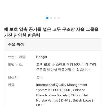
배 보호 압축 공기를 넣은 고무 구조망 사슬 그물을
가진 연약한 반응력
주요 특성
브랜드 이름:
Henger
모델 번호:
고객 필요, 최소한도 직경 500mm에 따라
주문을 받아서 만들어질 수 있습니다
원산지:
중국
인증:
International Quality Management
System ISO9001:2000 , Chinese
Classification Society ( CCS ) , Det
Norske Veritas ( DNV ) , British Lowe (
LR )