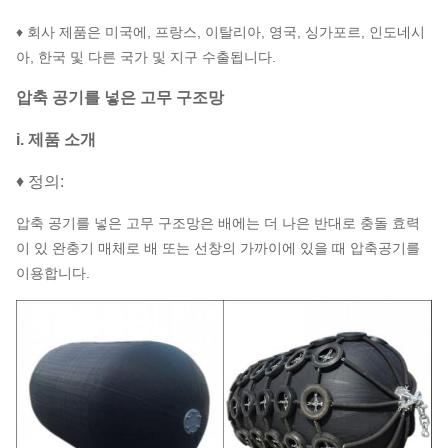
♦ 회사 제품은 미국에, 프랑스, 이탈리아, 영국, 싱가포르, 인도네시
아, 한국 및 다른 국가 및 지구 수출됩니다.
압축 공기를 넣은 고무 구조망
i. 제품 소개
♦ 정의:
압축 공기를 넣은 고무 구조망은 배에는 더 나은 반대로 충돌 효력
이 있 완충기 매체로 배 또는 선창의 가까이에 있을 때 압축공기를
이용합니다.