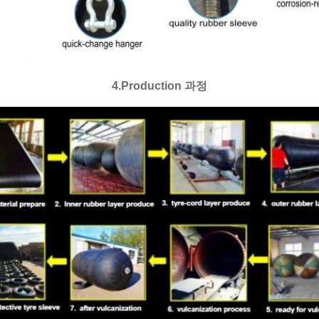
4.Production 과정