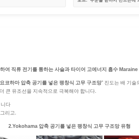
포트:
주문을 받아서 만드는에 
의하여
직류 전기를 통하는 사슬과 타이어 고에너지 흡수 Maraine
요코하마 압축 공기를 넣은 팽창식 고무 구조망
” 진도는 배 기술
 더 큰 유조선을 지속적으로 극복해야 합니다.
됩니다
 그리고.
2.Yokohama
압축 공기를 넣은 팽창식 고무 구조망 유형