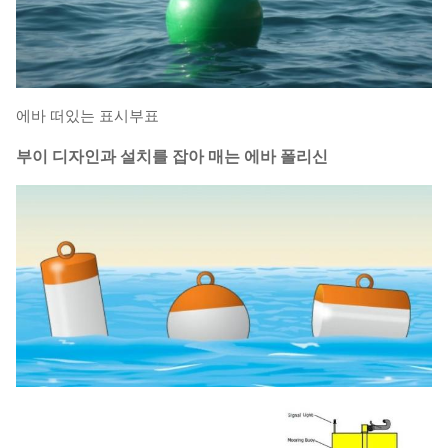
에바 떠있는 표시부표
부이
디자인과 설치를
잡아 매는 에바 폴리신