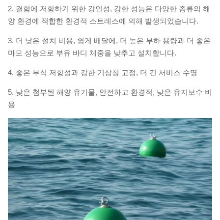
2. 결함에 저항하기 위한 강인성, 강한 성능은 다양한 종류의 해
양 환경에 적합한 환경적 스트레스에 의해 발생되었습니다.
3. 더 낮은 설치 비용, 쉽게 배달에, 더 높은 부하 용량과 더 좋은
마모 성능으로 부유 바디 체중을 낮추고 설치합니다.
4. 좋은 부식 저항성과 강한 기상청 고정, 더 긴 서비스 수명
5. 낮은 첨부된 해양 유기물, 안전하고 환경적, 낮은 유지보수 비
용