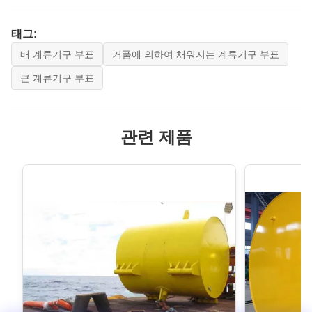
태그:
배 계류기구 부표
거품에 의하여 채워지는 계류기구 부표
큰 계류기구 부표
관련 제품