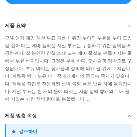
제품 요약
근해 앵커 해양 계선 부표 거품 채워진 부이와 부유물 부이 도입
을 잡아 매는 에바 폴리신 계선 부표는 수송하기 위한 정박을 제
공하면서, 잘 봉인한 강철 소재 또는 에바 물질로 만들어지는 물
에서 부유 바디입니다. 그것은 부유 바디, 닻사슬과 정박으로 구
성됩니다. 부유 바디는 닻사슬과 정박에 의해 물 위에 고쳐집니
다. 계류용 방과 부유 바디꼭대기에서의 중금속 족쇄가 있습니
다. 계류용 작업은 전문화된 선박 와핑 굵은 밧줄 하에 옮겨집니
다. 계선 부표는 한 개의 물에 떠있는 사람 정박 형태와 두배 물
에 떠있는 사람 정박 형태로 분할됩니다. ...
제품 맞춤 속성
강조하다