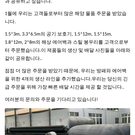
과 공유하고 싶습니다.
1월에 우리는 고객들로부터 많은 해양 물품 주문을 받았습
니다.
1.5*3m, 3.3*6.5m의 공기 보호기, 1.5*12m, 1.5*15m,
1.8*12m, 2*8m의 해상 에어백과 스틸 봉우리를 고객으로부
터 주문했습니다.이 제품들의 생산 및 배달 사진들을 아래와
같이 공유합니다..
점점 더 많은 주문을 받았기 때문에, 우리는 방패와 에어백
을 위한 4개의 생산 라인을 추가했습니다.우리는 당신의 긴
급 주문을 위해 가장 빠른 배달 시간을 제공 할 것입니다..
여러분의 문의와 주문을 기다리고 있습니다!