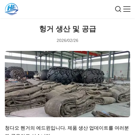
헝거 생산 및 공급
2026/02/26
청다오 헨거의 에드윈입니다. 제품 생산 업데이트를 여러분